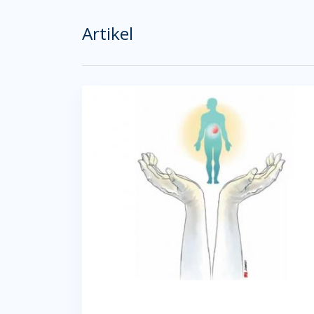
Artikel