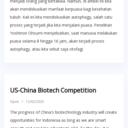
menjadi orang yang bertakwa. Namun, di artikel ini kita
akan mendiskusikan manfaat berpuasa bagi kesehatan
tubuh. Kali ini kita mendiskusikan autophagy, salah satu
proses yang terjadi jika kita menjalani puasa. Penelitian
Yoshinori Ohsumi menyebutkan, saat manusia melakukan
puasa selama 8 hingga 16 jam, akan terjadi proses
autophagy, atau kita sebut saja otofagi.
US-China Biotech Competition
Opini
/
12/02/2025
The progress of China's biotechnology industry will create
opportunities for Indonesia as long as we are smart