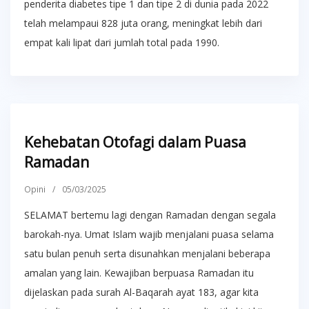
penderita diabetes tipe 1 dan tipe 2 di dunia pada 2022
telah melampaui 828 juta orang, meningkat lebih dari
empat kali lipat dari jumlah total pada 1990.
Kehebatan Otofagi dalam Puasa
Ramadan
Opini
/
05/03/2025
SELAMAT bertemu lagi dengan Ramadan dengan segala
barokah-nya. Umat Islam wajib menjalani puasa selama
satu bulan penuh serta disunahkan menjalani beberapa
amalan yang lain. Kewajiban berpuasa Ramadan itu
dijelaskan pada surah Al-Baqarah ayat 183, agar kita