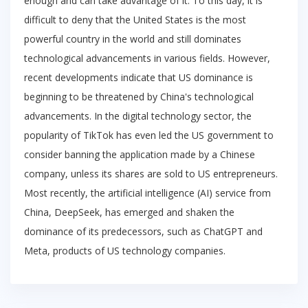
enough and can take advantage of it. To this day, it is
difficult to deny that the United States is the most
powerful country in the world and still dominates
technological advancements in various fields. However,
recent developments indicate that US dominance is
beginning to be threatened by China's technological
advancements. In the digital technology sector, the
popularity of TikTok has even led the US government to
consider banning the application made by a Chinese
company, unless its shares are sold to US entrepreneurs.
Most recently, the artificial intelligence (AI) service from
China, DeepSeek, has emerged and shaken the
dominance of its predecessors, such as ChatGPT and
Meta, products of US technology companies.