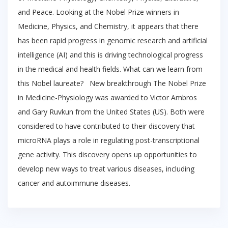
and Peace. Looking at the Nobel Prize winners in
Medicine, Physics, and Chemistry, it appears that there
has been rapid progress in genomic research and artificial
intelligence (AI) and this is driving technological progress
in the medical and health fields. What can we learn from
this Nobel laureate? New breakthrough The Nobel Prize
in Medicine-Physiology was awarded to Victor Ambros
and Gary Ruvkun from the United States (US). Both were
considered to have contributed to their discovery that
microRNA plays a role in regulating post-transcriptional
gene activity. This discovery opens up opportunities to
develop new ways to treat various diseases, including
cancer and autoimmune diseases.