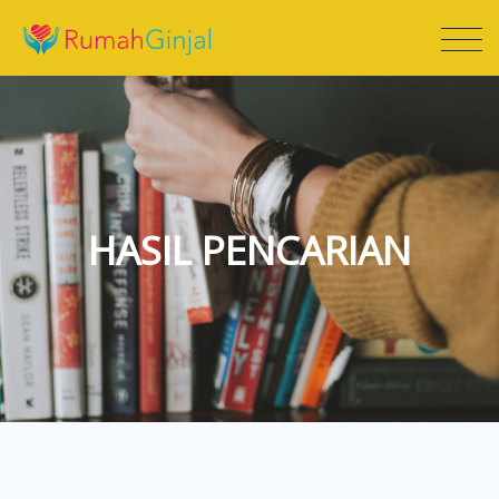
HASIL PENCARIAN