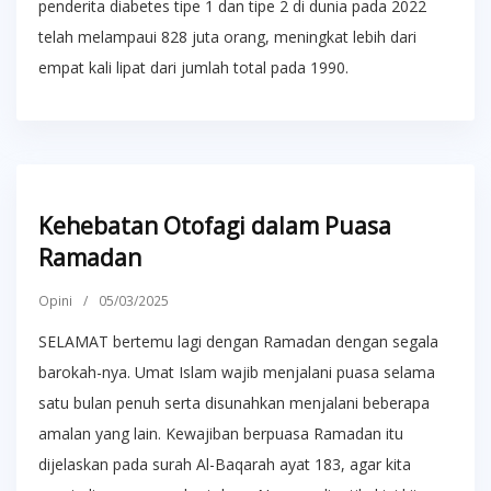
penderita diabetes tipe 1 dan tipe 2 di dunia pada 2022
telah melampaui 828 juta orang, meningkat lebih dari
empat kali lipat dari jumlah total pada 1990.
Kehebatan Otofagi dalam Puasa
Ramadan
Opini
/
05/03/2025
SELAMAT bertemu lagi dengan Ramadan dengan segala
barokah-nya. Umat Islam wajib menjalani puasa selama
satu bulan penuh serta disunahkan menjalani beberapa
amalan yang lain. Kewajiban berpuasa Ramadan itu
dijelaskan pada surah Al-Baqarah ayat 183, agar kita