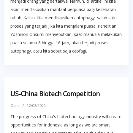
menjadi orang yang bertakwa. Namun, di artikel ini kita
akan mendiskusikan manfaat berpuasa bagi kesehatan
tubuh. Kali ini kita mendiskusikan autophagy, salah satu
proses yang terjadi jika kita menjalani puasa. Penelitian
Yoshinori Ohsumi menyebutkan, saat manusia melakukan
puasa selama 8 hingga 16 jam, akan terjadi proses
autophagy, atau kita sebut saja otofagi.
US-China Biotech Competition
Opini
/
12/02/2025
The progress of China's biotechnology industry will create
opportunities for Indonesia as long as we are smart