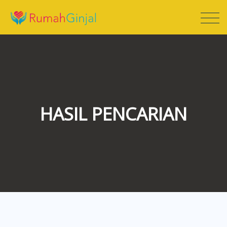
HASIL PENCARIAN