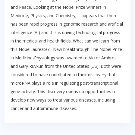
and Peace. Looking at the Nobel Prize winners in
Medicine, Physics, and Chemistry, it appears that there
has been rapid progress in genomic research and artificial
intelligence (AI) and this is driving technological progress
in the medical and health fields. What can we learn from
this Nobel laureate? New breakthrough The Nobel Prize
in Medicine-Physiology was awarded to Victor Ambros
and Gary Ruvkun from the United States (US). Both were
considered to have contributed to their discovery that
microRNA plays a role in regulating post-transcriptional
gene activity. This discovery opens up opportunities to
develop new ways to treat various diseases, including
cancer and autoimmune diseases.