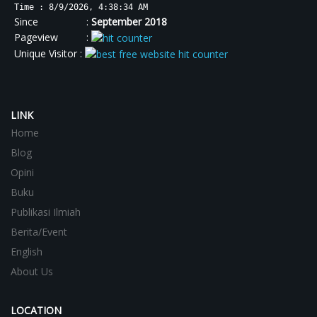
Time : 8/9/2026, 4:38:34 AM
Since :
September 2018
Pageview :
Unique Visitor :
LINK
Home
Blog
Opini
Buku
Publikasi Ilmiah
Berita/Event
English
About Us
LOCATION