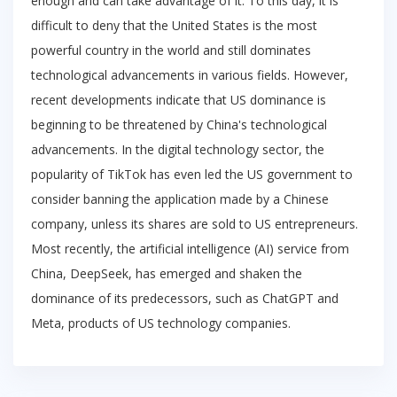
enough and can take advantage of it. To this day, it is
difficult to deny that the United States is the most
powerful country in the world and still dominates
technological advancements in various fields. However,
recent developments indicate that US dominance is
beginning to be threatened by China's technological
advancements. In the digital technology sector, the
popularity of TikTok has even led the US government to
consider banning the application made by a Chinese
company, unless its shares are sold to US entrepreneurs.
Most recently, the artificial intelligence (AI) service from
China, DeepSeek, has emerged and shaken the
dominance of its predecessors, such as ChatGPT and
Meta, products of US technology companies.