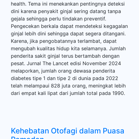
health. Tema ini menekankan pentingnya deteksi
dini karena penyakit ginjal sering datang tanpa
gejala sehingga perlu tindakan preventif.
Pengecekan berkala dapat mendeteksi kegagalan
ginjal lebih dini sehingga dapat segera ditangani.
Karena, jika pengobatannya terlambat, dapat
mengubah kualitas hidup kita selamanya. Jumlah
penderita sakit ginjal terus bertambah dengan
pesat. Jurnal The Lancet edisi November 2024
melaporkan, jumlah orang dewasa penderita
diabetes tipe 1 dan tipe 2 di dunia pada 2022
telah melampaui 828 juta orang, meningkat lebih
dari empat kali lipat dari jumlah total pada 1990.
Kehebatan Otofagi dalam Puasa