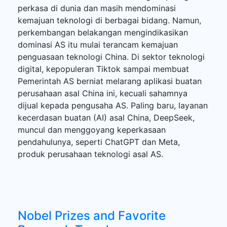
perkasa di dunia dan masih mendominasi
kemajuan teknologi di berbagai bidang. Namun,
perkembangan belakangan mengindikasikan
dominasi AS itu mulai terancam kemajuan
penguasaan teknologi China. Di sektor teknologi
digital, kepopuleran Tiktok sampai membuat
Pemerintah AS berniat melarang aplikasi buatan
perusahaan asal China ini, kecuali sahamnya
dijual kepada pengusaha AS. Paling baru, layanan
kecerdasan buatan (AI) asal China, DeepSeek,
muncul dan menggoyang keperkasaan
pendahulunya, seperti ChatGPT dan Meta,
produk perusahaan teknologi asal AS.
Nobel Prizes and Favorite