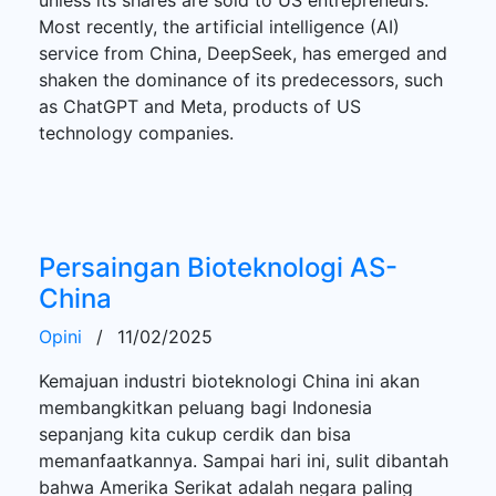
Most recently, the artificial intelligence (AI)
service from China, DeepSeek, has emerged and
shaken the dominance of its predecessors, such
as ChatGPT and Meta, products of US
technology companies.
Persaingan Bioteknologi AS-
China
Opini
/
11/02/2025
Kemajuan industri bioteknologi China ini akan
membangkitkan peluang bagi Indonesia
sepanjang kita cukup cerdik dan bisa
memanfaatkannya. Sampai hari ini, sulit dibantah
bahwa Amerika Serikat adalah negara paling