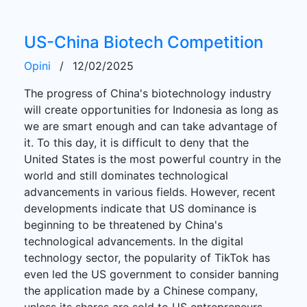
US-China Biotech Competition
Opini
/
12/02/2025
The progress of China's biotechnology industry
will create opportunities for Indonesia as long as
we are smart enough and can take advantage of
it. To this day, it is difficult to deny that the
United States is the most powerful country in the
world and still dominates technological
advancements in various fields. However, recent
developments indicate that US dominance is
beginning to be threatened by China's
technological advancements. In the digital
technology sector, the popularity of TikTok has
even led the US government to consider banning
the application made by a Chinese company,
unless its shares are sold to US entrepreneurs.