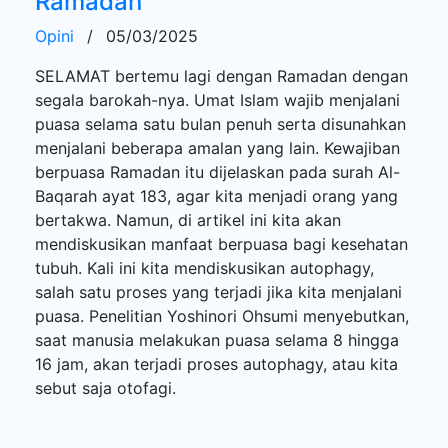
Ramadan
Opini
/
05/03/2025
SELAMAT bertemu lagi dengan Ramadan dengan
segala barokah-nya. Umat Islam wajib menjalani
puasa selama satu bulan penuh serta disunahkan
menjalani beberapa amalan yang lain. Kewajiban
berpuasa Ramadan itu dijelaskan pada surah Al-
Baqarah ayat 183, agar kita menjadi orang yang
bertakwa. Namun, di artikel ini kita akan
mendiskusikan manfaat berpuasa bagi kesehatan
tubuh. Kali ini kita mendiskusikan autophagy,
salah satu proses yang terjadi jika kita menjalani
puasa. Penelitian Yoshinori Ohsumi menyebutkan,
saat manusia melakukan puasa selama 8 hingga
16 jam, akan terjadi proses autophagy, atau kita
sebut saja otofagi.