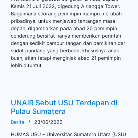
Kamis 21 Juli 2022, digedung Airlangga Tower.
Bagaimana seorang pemimpin mampu merubah
pribadinya, untuk menjawab tantangan masa
depan, digambarkan pada abad 20 pemimpin
cenderung bersifat hanya memberikan perintah
dengan sedikit campur tangan dan pemikiran dari
sudut pandang yang berbeda, khususnya anak
buah, akan tetapi menginjak abad 21 pemimpin
lebih dituntut
UNAIR Sebut USU Terdepan di
Pulau Sumatera
Berita
/
23/06/2022
HUMAS USU – Universitas Sumatera Utara (USU)