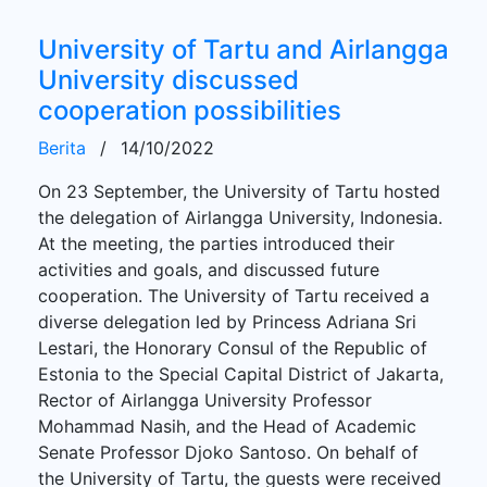
University of Tartu and Airlangga
University discussed
cooperation possibilities
Berita
/
14/10/2022
On 23 September, the University of Tartu hosted
the delegation of Airlangga University, Indonesia.
At the meeting, the parties introduced their
activities and goals, and discussed future
cooperation. The University of Tartu received a
diverse delegation led by Princess Adriana Sri
Lestari, the Honorary Consul of the Republic of
Estonia to the Special Capital District of Jakarta,
Rector of Airlangga University Professor
Mohammad Nasih, and the Head of Academic
Senate Professor Djoko Santoso. On behalf of
the University of Tartu, the guests were received