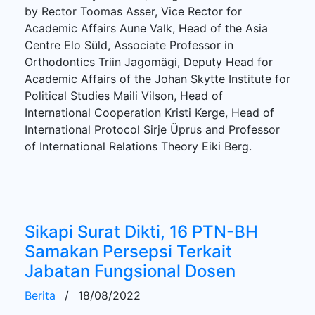
by Rector Toomas Asser, Vice Rector for
Academic Affairs Aune Valk, Head of the Asia
Centre Elo Süld, Associate Professor in
Orthodontics Triin Jagomägi, Deputy Head for
Academic Affairs of the Johan Skytte Institute for
Political Studies Maili Vilson, Head of
International Cooperation Kristi Kerge, Head of
International Protocol Sirje Üprus and Professor
of International Relations Theory Eiki Berg.
Sikapi Surat Dikti, 16 PTN-BH
Samakan Persepsi Terkait
Jabatan Fungsional Dosen
Berita
/
18/08/2022