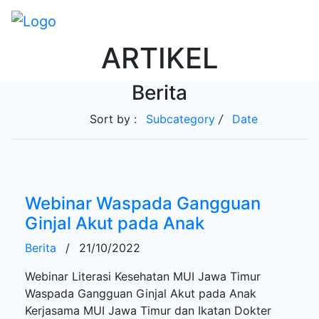
ARTIKEL
Berita
Sort by :
Subcategory
/
Date
Webinar Waspada Gangguan
Ginjal Akut pada Anak
Berita
/
21/10/2022
Webinar Literasi Kesehatan MUI Jawa Timur
Waspada Gangguan Ginjal Akut pada Anak
Kerjasama MUI Jawa Timur dan Ikatan Dokter