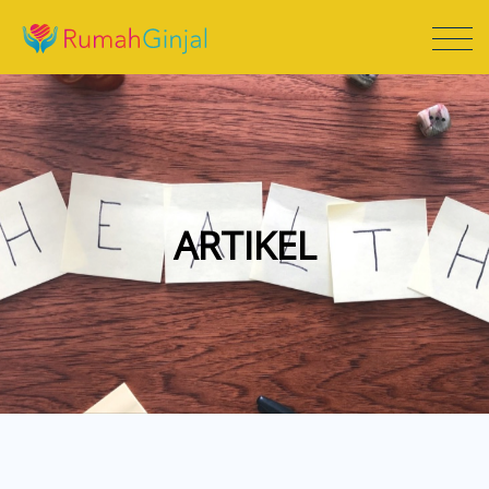
ARTIKEL