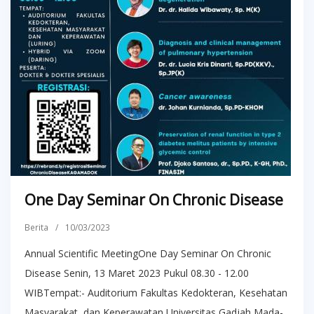
One Day Seminar On Chronic Disease
Berita
/
10/03/2023
Annual Scientific MeetingOne Day Seminar On Chronic
Disease Senin, 13 Maret 2023 Pukul 08.30 - 12.00
WIBTempat:- Auditorium Fakultas Kedokteran, Kesehatan
Masyarakat, dan Keperawatan Universitas Gadjah Mada-