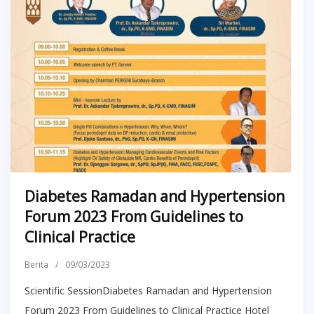
Diabetes Ramadan and Hypertension
Forum 2023 From Guidelines to
Clinical Practice
Berita
/
09/03/2023
Scientific SessionDiabetes Ramadan and Hypertension
Forum 2023 From Guidelines to Clinical Practice Hotel