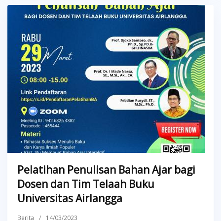
Pelatihan Penulisan Bahan Ajar bagi
Dosen dan Tim Telaah Buku
Universitas Airlangga
Berita
/
14/03/2023