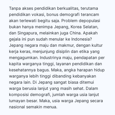
Tanpa akses pendidikan berkualitas, terutama
pendidikan vokasi, bonus demografi terancam
akan terlewati begitu saja. Problem depopulasi
bukan hanya menimpa Jepang, Korea Selatan,
dan Singapura, melainkan juga China. Apakah
gejala ini pun sudah menular ke Indonesia?
Jepang negara maju dan makmur, dengan kultur
kerja keras, menjunjung disiplin dan etika yang
mengagumkan. Industrinya maju, pendapatan per
kapita warganya tinggi, layanan pendidikan dan
kesehatannya bagus. Maka, angka harapan hidup
warganya lebih tinggi dibanding kebanyakan
negara lain. Di Jepang sangat biasa ditemui
warga berusia lanjut yang masih sehat. Dalam
komposisi demografi, jumlah warga usia lanjut
lumayan besar. Maka, usia warga Jepang secara
nasional semakin menua.