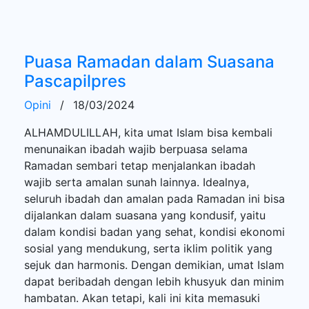
Puasa Ramadan dalam Suasana
Pascapilpres
Opini
/
18/03/2024
ALHAMDULILLAH, kita umat Islam bisa kembali
menunaikan ibadah wajib berpuasa selama
Ramadan sembari tetap menjalankan ibadah
wajib serta amalan sunah lainnya. Idealnya,
seluruh ibadah dan amalan pada Ramadan ini bisa
dijalankan dalam suasana yang kondusif, yaitu
dalam kondisi badan yang sehat, kondisi ekonomi
sosial yang mendukung, serta iklim politik yang
sejuk dan harmonis. Dengan demikian, umat Islam
dapat beribadah dengan lebih khusyuk dan minim
hambatan. Akan tetapi, kali ini kita memasuki