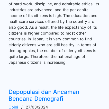
of hard work, discipline, and admirable ethics. Its
industries are advanced, and the per capita
income of its citizens is high. The education and
healthcare services offered by the country are
also good. As a result, the life expectancy of its
citizens is higher compared to most other
countries. In Japan, it is very common to find
elderly citizens who are still healthy. In terms of
demographics, the number of elderly citizens is
quite large. Therefore, the national age of
Japanese citizens is increasing.
Depopulasi dan Ancaman
Bencana Demografi
Opini
/
27/03/2024