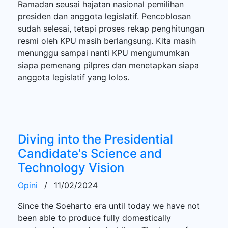
Ramadan seusai hajatan nasional pemilihan
presiden dan anggota legislatif. Pencoblosan
sudah selesai, tetapi proses rekap penghitungan
resmi oleh KPU masih berlangsung. Kita masih
menunggu sampai nanti KPU mengumumkan
siapa pemenang pilpres dan menetapkan siapa
anggota legislatif yang lolos.
Diving into the Presidential
Candidate's Science and
Technology Vision
Opini
/
11/02/2024
Since the Soeharto era until today we have not
been able to produce fully domestically