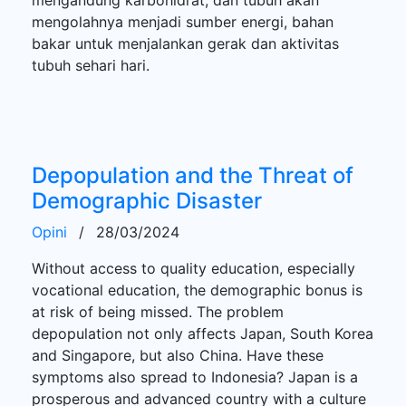
mengolahnya menjadi sumber energi, bahan
bakar untuk menjalankan gerak dan aktivitas
tubuh sehari hari.
Depopulation and the Threat of
Demographic Disaster
Opini
/
28/03/2024
Without access to quality education, especially
vocational education, the demographic bonus is
at risk of being missed. The problem
depopulation not only affects Japan, South Korea
and Singapore, but also China. Have these
symptoms also spread to Indonesia? Japan is a
prosperous and advanced country with a culture