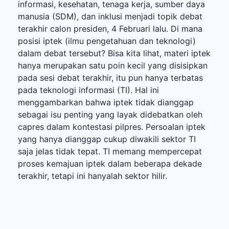
informasi, kesehatan, tenaga kerja, sumber daya
manusia (SDM), dan inklusi menjadi topik debat
terakhir calon presiden, 4 Februari lalu. Di mana
posisi iptek (ilmu pengetahuan dan teknologi)
dalam debat tersebut? Bisa kita lihat, materi iptek
hanya merupakan satu poin kecil yang disisipkan
pada sesi debat terakhir, itu pun hanya terbatas
pada teknologi informasi (TI). Hal ini
menggambarkan bahwa iptek tidak dianggap
sebagai isu penting yang layak didebatkan oleh
capres dalam kontestasi pilpres. Persoalan iptek
yang hanya dianggap cukup diwakili sektor TI
saja jelas tidak tepat. TI memang mempercepat
proses kemajuan iptek dalam beberapa dekade
terakhir, tetapi ini hanyalah sektor hilir.