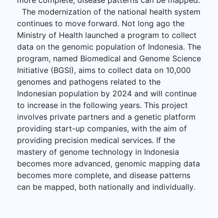
The modernization of the national health system
continues to move forward. Not long ago the
Ministry of Health launched a program to collect
data on the genomic population of Indonesia. The
program, named Biomedical and Genome Science
Initiative (BGSI), aims to collect data on 10,000
genomes and pathogens related to the
Indonesian population by 2024 and will continue
to increase in the following years. This project
involves private partners and a genetic platform
providing start-up companies, with the aim of
providing precision medical services. If the
mastery of genome technology in Indonesia
becomes more advanced, genomic mapping data
becomes more complete, and disease patterns
can be mapped, both nationally and individually.