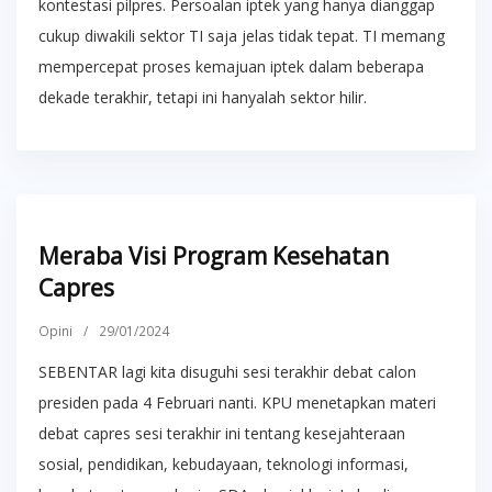
kontestasi pilpres. Persoalan iptek yang hanya dianggap
cukup diwakili sektor TI saja jelas tidak tepat. TI memang
mempercepat proses kemajuan iptek dalam beberapa
dekade terakhir, tetapi ini hanyalah sektor hilir.
Meraba Visi Program Kesehatan
Capres
Opini
/
29/01/2024
SEBENTAR lagi kita disuguhi sesi terakhir debat calon
presiden pada 4 Februari nanti. KPU menetapkan materi
debat capres sesi terakhir ini tentang kesejahteraan
sosial, pendidikan, kebudayaan, teknologi informasi,