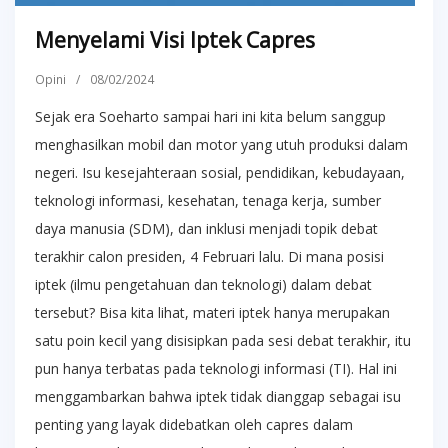
Menyelami Visi Iptek Capres
Opini
/
08/02/2024
Sejak era Soeharto sampai hari ini kita belum sanggup
menghasilkan mobil dan motor yang utuh produksi dalam
negeri. Isu kesejahteraan sosial, pendidikan, kebudayaan,
teknologi informasi, kesehatan, tenaga kerja, sumber
daya manusia (SDM), dan inklusi menjadi topik debat
terakhir calon presiden, 4 Februari lalu. Di mana posisi
iptek (ilmu pengetahuan dan teknologi) dalam debat
tersebut? Bisa kita lihat, materi iptek hanya merupakan
satu poin kecil yang disisipkan pada sesi debat terakhir, itu
pun hanya terbatas pada teknologi informasi (TI). Hal ini
menggambarkan bahwa iptek tidak dianggap sebagai isu
penting yang layak didebatkan oleh capres dalam