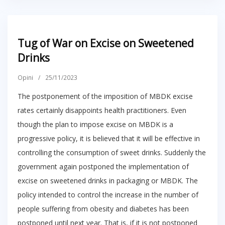
Tug of War on Excise on Sweetened
Drinks
Opini
/
25/11/2023
The postponement of the imposition of MBDK excise
rates certainly disappoints health practitioners. Even
though the plan to impose excise on MBDK is a
progressive policy, it is believed that it will be effective in
controlling the consumption of sweet drinks. Suddenly the
government again postponed the implementation of
excise on sweetened drinks in packaging or MBDK. The
policy intended to control the increase in the number of
people suffering from obesity and diabetes has been
postponed until next year. That is, if it is not postponed