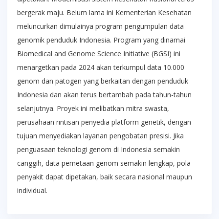
bergerak maju. Belum lama ini Kementerian Kesehatan
meluncurkan dimulainya program pengumpulan data
genomik penduduk Indonesia. Program yang dinamai
Biomedical and Genome Science Initiative (BGSI) ini
menargetkan pada 2024 akan terkumpul data 10.000
genom dan patogen yang berkaitan dengan penduduk
Indonesia dan akan terus bertambah pada tahun-tahun
selanjutnya. Proyek ini melibatkan mitra swasta,
perusahaan rintisan penyedia platform genetik, dengan
tujuan menyediakan layanan pengobatan presisi. Jika
penguasaan teknologi genom di Indonesia semakin
canggih, data pemetaan genom semakin lengkap, pola
penyakit dapat dipetakan, baik secara nasional maupun
individual.