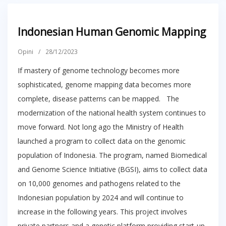
Indonesian Human Genomic Mapping
Opini
/
28/12/2023
If mastery of genome technology becomes more
sophisticated, genome mapping data becomes more
complete, disease patterns can be mapped. The
modernization of the national health system continues to
move forward. Not long ago the Ministry of Health
launched a program to collect data on the genomic
population of Indonesia. The program, named Biomedical
and Genome Science Initiative (BGSI), aims to collect data
on 10,000 genomes and pathogens related to the
Indonesian population by 2024 and will continue to
increase in the following years. This project involves
private partners and a genetic platform providing start-up