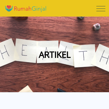
ARTIKEL