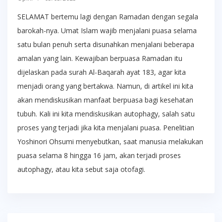
SELAMAT bertemu lagi dengan Ramadan dengan segala
barokah-nya. Umat Islam wajib menjalani puasa selama
satu bulan penuh serta disunahkan menjalani beberapa
amalan yang lain. Kewajiban berpuasa Ramadan itu
dijelaskan pada surah Al-Baqarah ayat 183, agar kita
menjadi orang yang bertakwa. Namun, di artikel ini kita
akan mendiskusikan manfaat berpuasa bagi kesehatan
tubuh. Kali ini kita mendiskusikan autophagy, salah satu
proses yang terjadi jika kita menjalani puasa. Penelitian
Yoshinori Ohsumi menyebutkan, saat manusia melakukan
puasa selama 8 hingga 16 jam, akan terjadi proses
autophagy, atau kita sebut saja otofagi.