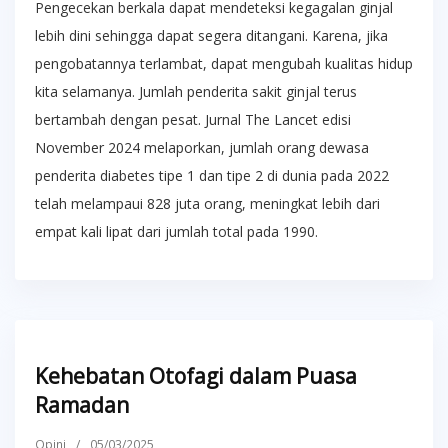
Pengecekan berkala dapat mendeteksi kegagalan ginjal
lebih dini sehingga dapat segera ditangani. Karena, jika
pengobatannya terlambat, dapat mengubah kualitas hidup
kita selamanya. Jumlah penderita sakit ginjal terus
bertambah dengan pesat. Jurnal The Lancet edisi
November 2024 melaporkan, jumlah orang dewasa
penderita diabetes tipe 1 dan tipe 2 di dunia pada 2022
telah melampaui 828 juta orang, meningkat lebih dari
empat kali lipat dari jumlah total pada 1990.
Kehebatan Otofagi dalam Puasa
Ramadan
Opini
/
05/03/2025