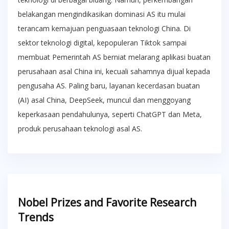
belakangan mengindikasikan dominasi AS itu mulai
terancam kemajuan penguasaan teknologi China. Di
sektor teknologi digital, kepopuleran Tiktok sampai
membuat Pemerintah AS berniat melarang aplikasi buatan
perusahaan asal China ini, kecuali sahamnya dijual kepada
pengusaha AS. Paling baru, layanan kecerdasan buatan
(AI) asal China, DeepSeek, muncul dan menggoyang
keperkasaan pendahulunya, seperti ChatGPT dan Meta,
produk perusahaan teknologi asal AS.
Nobel Prizes and Favorite Research
Trends