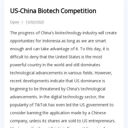
US-China Biotech Competition
Opini
/
12/02/2025
The progress of China's biotechnology industry will create
opportunities for Indonesia as long as we are smart
enough and can take advantage of it. To this day, it is
difficult to deny that the United States is the most
powerful country in the world and still dominates
technological advancements in various fields. However,
recent developments indicate that US dominance is
beginning to be threatened by China's technological
advancements. In the digital technology sector, the
popularity of TikTok has even led the US government to
consider banning the application made by a Chinese
company, unless its shares are sold to US entrepreneurs.