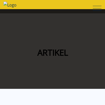
ARTIKEL