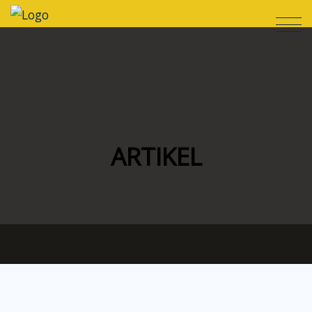
ARTIKEL