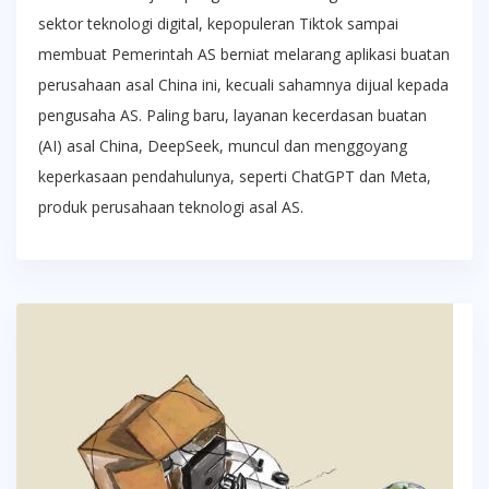
sektor teknologi digital, kepopuleran Tiktok sampai
membuat Pemerintah AS berniat melarang aplikasi buatan
perusahaan asal China ini, kecuali sahamnya dijual kepada
pengusaha AS. Paling baru, layanan kecerdasan buatan
(AI) asal China, DeepSeek, muncul dan menggoyang
keperkasaan pendahulunya, seperti ChatGPT dan Meta,
produk perusahaan teknologi asal AS.