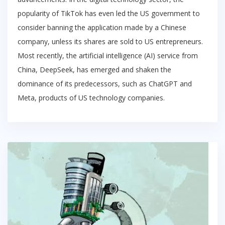
popularity of TikTok has even led the US government to
consider banning the application made by a Chinese
company, unless its shares are sold to US entrepreneurs.
Most recently, the artificial intelligence (AI) service from
China, DeepSeek, has emerged and shaken the
dominance of its predecessors, such as ChatGPT and
Meta, products of US technology companies.