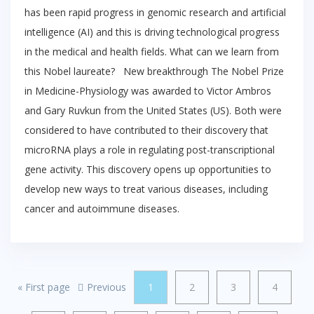
has been rapid progress in genomic research and artificial
intelligence (AI) and this is driving technological progress
in the medical and health fields. What can we learn from
this Nobel laureate? New breakthrough The Nobel Prize
in Medicine-Physiology was awarded to Victor Ambros
and Gary Ruvkun from the United States (US). Both were
considered to have contributed to their discovery that
microRNA plays a role in regulating post-transcriptional
gene activity. This discovery opens up opportunities to
develop new ways to treat various diseases, including
cancer and autoimmune diseases.
«
First page
Previous
1
2
3
4