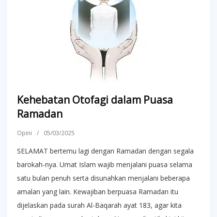
Kehebatan Otofagi dalam Puasa
Ramadan
Opini
/
05/03/2025
SELAMAT bertemu lagi dengan Ramadan dengan segala
barokah-nya. Umat Islam wajib menjalani puasa selama
satu bulan penuh serta disunahkan menjalani beberapa
amalan yang lain. Kewajiban berpuasa Ramadan itu
dijelaskan pada surah Al-Baqarah ayat 183, agar kita