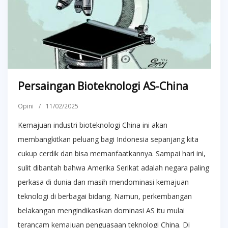
Persaingan Bioteknologi AS-China
Opini
/
11/02/2025
Kemajuan industri bioteknologi China ini akan
membangkitkan peluang bagi Indonesia sepanjang kita
cukup cerdik dan bisa memanfaatkannya. Sampai hari ini,
sulit dibantah bahwa Amerika Serikat adalah negara paling
perkasa di dunia dan masih mendominasi kemajuan
teknologi di berbagai bidang. Namun, perkembangan
belakangan mengindikasikan dominasi AS itu mulai
terancam kemajuan penguasaan teknologi China. Di