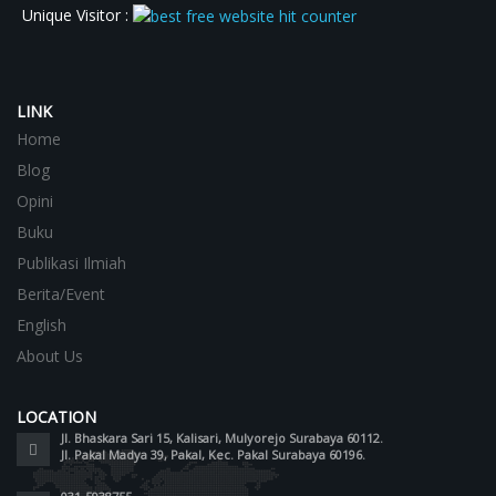
Unique Visitor :
LINK
Home
Blog
Opini
Buku
Publikasi Ilmiah
Berita/Event
English
About Us
LOCATION
Jl. Bhaskara Sari 15, Kalisari, Mulyorejo Surabaya 60112.
Jl. Pakal Madya 39, Pakal, Kec. Pakal Surabaya 60196.