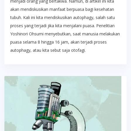
menjadi orang yang bertakwa. Namun, di artikel ini kita
akan mendiskusikan manfaat berpuasa bagi kesehatan
tubuh. Kali ini kita mendiskusikan autophagy, salah satu
proses yang terjadi jika kita menjalani puasa. Penelitian
Yoshinori Ohsumi menyebutkan, saat manusia melakukan
puasa selama 8 hingga 16 jam, akan terjadi proses
autophagy, atau kita sebut saja otofagi.