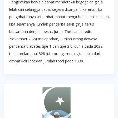
Pengecekan berkala dapat mendeteksi kegagalan ginjal
lebih dini sehingga dapat segera ditangani. Karena, jika
pengobatannya terlambat, dapat mengubah kualitas hidup
kita selamanya. Jumlah penderita sakit ginjal terus
bertambah dengan pesat. Jurnal The Lancet edisi
November 2024 melaporkan, jumlah orang dewasa
penderita diabetes tipe 1 dan tipe 2 di dunia pada 2022
telah melampaui 828 juta orang, meningkat lebih dari
empat kali lipat dari jumlah total pada 1990.