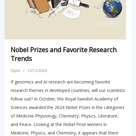
Nobel Prizes and Favorite Research
Trends
Opini
/
12/12/2024
If genomics and AI research are becoming favorite
research themes in developed countries, will our scientists
follow suit? In October, the Royal Swedish Academy of
Sciences awarded the 2024 Nobel Prizes in the categories
of Medicine-Physiology, Chemistry, Physics, Literature,
and Peace. Looking at the Nobel Prize winners in
Medicine, Physics, and Chemistry, it appears that there