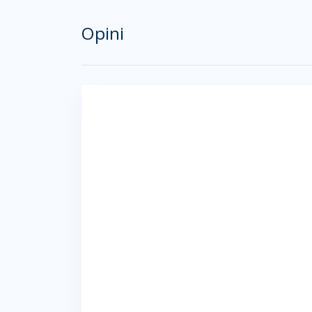
Opini