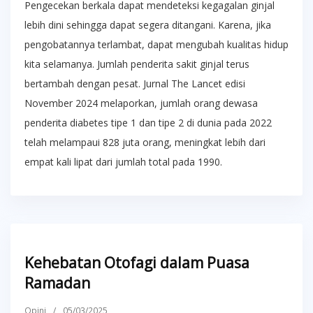
Pengecekan berkala dapat mendeteksi kegagalan ginjal
lebih dini sehingga dapat segera ditangani. Karena, jika
pengobatannya terlambat, dapat mengubah kualitas hidup
kita selamanya. Jumlah penderita sakit ginjal terus
bertambah dengan pesat. Jurnal The Lancet edisi
November 2024 melaporkan, jumlah orang dewasa
penderita diabetes tipe 1 dan tipe 2 di dunia pada 2022
telah melampaui 828 juta orang, meningkat lebih dari
empat kali lipat dari jumlah total pada 1990.
Kehebatan Otofagi dalam Puasa
Ramadan
Opini
/
05/03/2025