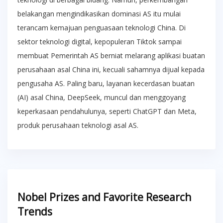
belakangan mengindikasikan dominasi AS itu mulai
terancam kemajuan penguasaan teknologi China. Di
sektor teknologi digital, kepopuleran Tiktok sampai
membuat Pemerintah AS berniat melarang aplikasi buatan
perusahaan asal China ini, kecuali sahamnya dijual kepada
pengusaha AS. Paling baru, layanan kecerdasan buatan
(AI) asal China, DeepSeek, muncul dan menggoyang
keperkasaan pendahulunya, seperti ChatGPT dan Meta,
produk perusahaan teknologi asal AS.
Nobel Prizes and Favorite Research
Trends