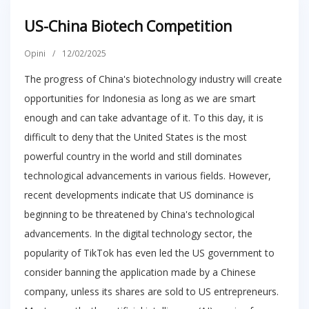
US-China Biotech Competition
Opini
/
12/02/2025
The progress of China's biotechnology industry will create
opportunities for Indonesia as long as we are smart
enough and can take advantage of it. To this day, it is
difficult to deny that the United States is the most
powerful country in the world and still dominates
technological advancements in various fields. However,
recent developments indicate that US dominance is
beginning to be threatened by China's technological
advancements. In the digital technology sector, the
popularity of TikTok has even led the US government to
consider banning the application made by a Chinese
company, unless its shares are sold to US entrepreneurs.