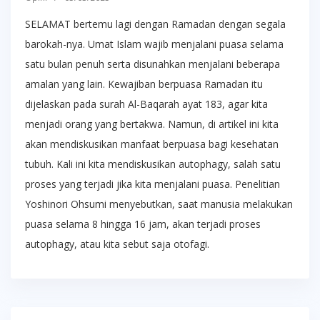
SELAMAT bertemu lagi dengan Ramadan dengan segala
barokah-nya. Umat Islam wajib menjalani puasa selama
satu bulan penuh serta disunahkan menjalani beberapa
amalan yang lain. Kewajiban berpuasa Ramadan itu
dijelaskan pada surah Al-Baqarah ayat 183, agar kita
menjadi orang yang bertakwa. Namun, di artikel ini kita
akan mendiskusikan manfaat berpuasa bagi kesehatan
tubuh. Kali ini kita mendiskusikan autophagy, salah satu
proses yang terjadi jika kita menjalani puasa. Penelitian
Yoshinori Ohsumi menyebutkan, saat manusia melakukan
puasa selama 8 hingga 16 jam, akan terjadi proses
autophagy, atau kita sebut saja otofagi.