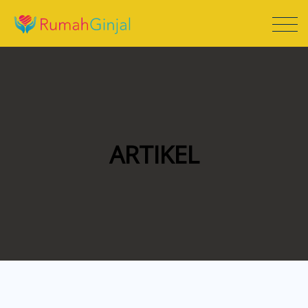
ARTIKEL