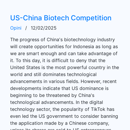
US-China Biotech Competition
Opini
/
12/02/2025
The progress of China's biotechnology industry
will create opportunities for Indonesia as long as
we are smart enough and can take advantage of
it. To this day, it is difficult to deny that the
United States is the most powerful country in the
world and still dominates technological
advancements in various fields. However, recent
developments indicate that US dominance is
beginning to be threatened by China's
technological advancements. In the digital
technology sector, the popularity of TikTok has
even led the US government to consider banning
the application made by a Chinese company,
unless its shares are sold to US entrepreneurs.