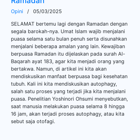
Ramadan
Opini
/
05/03/2025
SELAMAT bertemu lagi dengan Ramadan dengan
segala barokah-nya. Umat Islam wajib menjalani
puasa selama satu bulan penuh serta disunahkan
menjalani beberapa amalan yang lain. Kewajiban
berpuasa Ramadan itu dijelaskan pada surah Al-
Baqarah ayat 183, agar kita menjadi orang yang
bertakwa. Namun, di artikel ini kita akan
mendiskusikan manfaat berpuasa bagi kesehatan
tubuh. Kali ini kita mendiskusikan autophagy,
salah satu proses yang terjadi jika kita menjalani
puasa. Penelitian Yoshinori Ohsumi menyebutkan,
saat manusia melakukan puasa selama 8 hingga
16 jam, akan terjadi proses autophagy, atau kita
sebut saja otofagi.