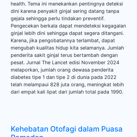
health. Tema ini menekankan pentingnya deteksi
dini karena penyakit ginjal sering datang tanpa
gejala sehingga perlu tindakan preventif.
Pengecekan berkala dapat mendeteksi kegagalan
ginjal lebih dini sehingga dapat segera ditangani.
Karena, jika pengobatannya terlambat, dapat
mengubah kualitas hidup kita selamanya. Jumlah
penderita sakit ginjal terus bertambah dengan
pesat. Jurnal The Lancet edisi November 2024
melaporkan, jumlah orang dewasa penderita
diabetes tipe 1 dan tipe 2 di dunia pada 2022
telah melampaui 828 juta orang, meningkat lebih
dari empat kali lipat dari jumlah total pada 1990.
Kehebatan Otofagi dalam Puasa