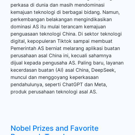
perkasa di dunia dan masih mendominasi
kemajuan teknologi di berbagai bidang. Namun,
perkembangan belakangan mengindikasikan
dominasi AS itu mulai terancam kemajuan
penguasaan teknologi China. Di sektor teknologi
digital, kepopuleran Tiktok sampai membuat
Pemerintah AS berniat melarang aplikasi buatan
perusahaan asal China ini, kecuali sahamnya
dijual kepada pengusaha AS. Paling baru, layanan
kecerdasan buatan (AI) asal China, DeepSeek,
muncul dan menggoyang keperkasaan
pendahulunya, seperti ChatGPT dan Meta,
produk perusahaan teknologi asal AS.
Nobel Prizes and Favorite