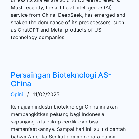
Most recently, the artificial intelligence (AI)
service from China, DeepSeek, has emerged and
shaken the dominance of its predecessors, such
as ChatGPT and Meta, products of US
technology companies.
Persaingan Bioteknologi AS-
China
Opini
/
11/02/2025
Kemajuan industri bioteknologi China ini akan
membangkitkan peluang bagi Indonesia
sepanjang kita cukup cerdik dan bisa
memanfaatkannya. Sampai hari ini, sulit dibantah
bahwa Amerika Serikat adalah negara paling