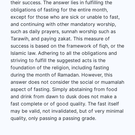
their success. The answer lies in fulfilling the
obligations of fasting for the entire month,
except for those who are sick or unable to fast,
and continuing with other mandatory worship,
such as daily prayers, sunnah worship such as
Tarawih, and paying zakat. This measure of
success is based on the framework of fiqh, or the
Islamic law. Adhering to all the obligations and
striving to fulfill the suggested acts is the
foundation of the religion, including fasting
during the month of Ramadan. However, this
answer does not consider the social or muamalah
aspect of fasting. Simply abstaining from food
and drink from dawn to dusk does not make a
fast complete or of good quality. The fast itself
may be valid, not invalidated, but of very minimal
quality, only passing a passing grade.