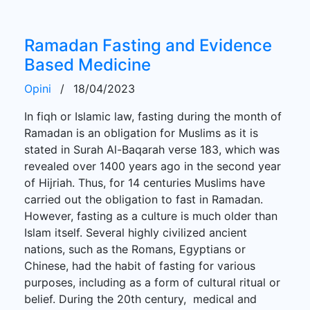
Ramadan Fasting and Evidence
Based Medicine
Opini
/
18/04/2023
In fiqh or Islamic law, fasting during the month of
Ramadan is an obligation for Muslims as it is
stated in Surah Al-Baqarah verse 183, which was
revealed over 1400 years ago in the second year
of Hijriah. Thus, for 14 centuries Muslims have
carried out the obligation to fast in Ramadan.
However, fasting as a culture is much older than
Islam itself. Several highly civilized ancient
nations, such as the Romans, Egyptians or
Chinese, had the habit of fasting for various
purposes, including as a form of cultural ritual or
belief. During the 20th century, medical and