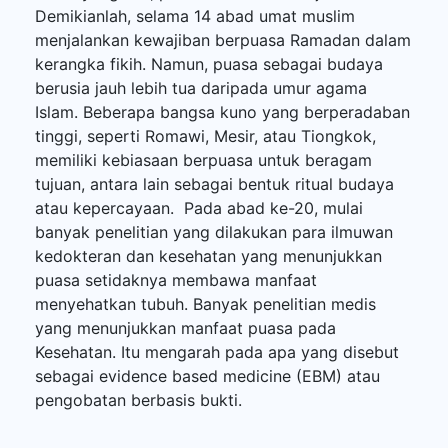
Demikianlah, selama 14 abad umat muslim
menjalankan kewajiban berpuasa Ramadan dalam
kerangka fikih. Namun, puasa sebagai budaya
berusia jauh lebih tua daripada umur agama
Islam. Beberapa bangsa kuno yang berperadaban
tinggi, seperti Romawi, Mesir, atau Tiongkok,
memiliki kebiasaan berpuasa untuk beragam
tujuan, antara lain sebagai bentuk ritual budaya
atau kepercayaan. Pada abad ke-20, mulai
banyak penelitian yang dilakukan para ilmuwan
kedokteran dan kesehatan yang menunjukkan
puasa setidaknya membawa manfaat
menyehatkan tubuh. Banyak penelitian medis
yang menunjukkan manfaat puasa pada
Kesehatan. Itu mengarah pada apa yang disebut
sebagai evidence based medicine (EBM) atau
pengobatan berbasis bukti.