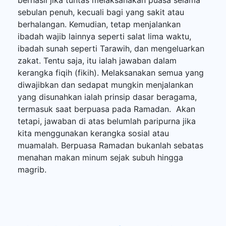
sebulan penuh, kecuali bagi yang sakit atau
berhalangan. Kemudian, tetap menjalankan
ibadah wajib lainnya seperti salat lima waktu,
ibadah sunah seperti Tarawih, dan mengeluarkan
zakat. Tentu saja, itu ialah jawaban dalam
kerangka fiqih (fikih). Melaksanakan semua yang
diwajibkan dan sedapat mungkin menjalankan
yang disunahkan ialah prinsip dasar beragama,
termasuk saat berpuasa pada Ramadan. Akan
tetapi, jawaban di atas belumlah paripurna jika
kita menggunakan kerangka sosial atau
muamalah. Berpuasa Ramadan bukanlah sebatas
menahan makan minum sejak subuh hingga
magrib.