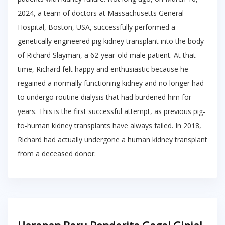
2024, a team of doctors at Massachusetts General
Hospital, Boston, USA, successfully performed a
genetically engineered pig kidney transplant into the body
of Richard Slayman, a 62-year-old male patient. At that
time, Richard felt happy and enthusiastic because he
regained a normally functioning kidney and no longer had
to undergo routine dialysis that had burdened him for
years. This is the first successful attempt, as previous pig-
to-human kidney transplants have always failed. In 2018,
Richard had actually undergone a human kidney transplant
from a deceased donor.