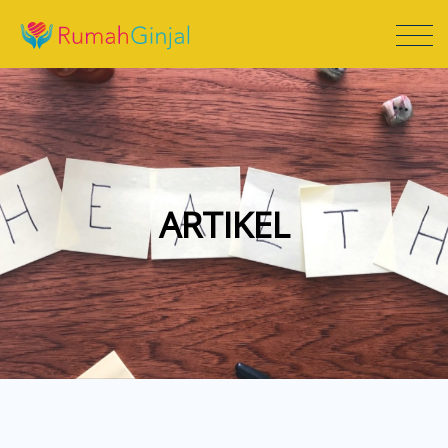
ARTIKEL