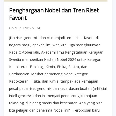
Penghargaan Nobel dan Tren Riset
Favorit
Opini
/
09/12/2024
Jika riset genomik dan AI menjadi tema riset favorit di
negara maju, apakah ilmuwan kita juga mengikutinya?
Pada Oktober lalu, Akademi Ilmu Pengetahuan Kerajaan
Swedia memberikan Hadiah Nobel 2024 untuk kategori
Kedokteran-Fisiologi, Kimia, Fisika, Sastra, dan
Perdamaian. Melihat pemenang Nobel kategori
Kedokteran, Fisika, dan Kimia, tampak ada kemajuan
pesat pada riset genomik dan kecerdasan buatan (artificial
intelligence/AI) dan ini menjadi pendorong kemajuan
teknologi di bidang medis dan kesehatan. Apa yang bisa
kita pelajari dari penerima Nobel ini? Terobosan baru