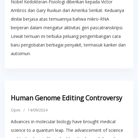
Nobel Kedokteran-Fisiologi diberikan kepada Victor
Ambros dan Gary Ruvkun dari Amerika Serikat. Keduanya
dinilai berjasa atas temuannya bahwa mikro-RNA
berperan dalam mengatur aktivitas gen pascatranskripsi.
Lewat temuan ini terbuka peluang pengembangan cara
baru pengobatan berbagai penyakit, termasuk kanker dan
autoimun.
Human Genome Editing Controversy
Opini
/
14/09/2024
Advances in molecular biology have brought medical
science to a quantum leap. The advancement of science