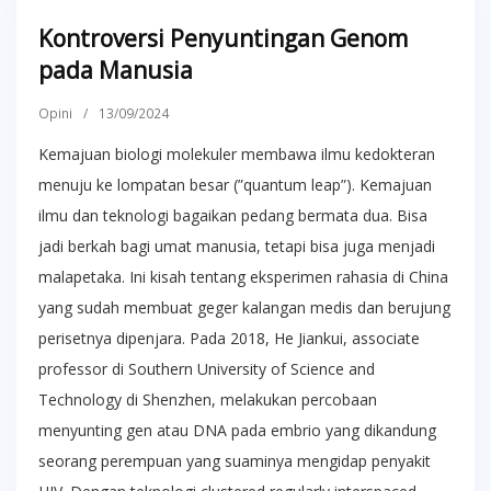
Kontroversi Penyuntingan Genom
pada Manusia
Opini
/
13/09/2024
Kemajuan biologi molekuler membawa ilmu kedokteran
menuju ke lompatan besar (”quantum leap”). Kemajuan
ilmu dan teknologi bagaikan pedang bermata dua. Bisa
jadi berkah bagi umat manusia, tetapi bisa juga menjadi
malapetaka. Ini kisah tentang eksperimen rahasia di China
yang sudah membuat geger kalangan medis dan berujung
perisetnya dipenjara. Pada 2018, He Jiankui, associate
professor di Southern University of Science and
Technology di Shenzhen, melakukan percobaan
menyunting gen atau DNA pada embrio yang dikandung
seorang perempuan yang suaminya mengidap penyakit