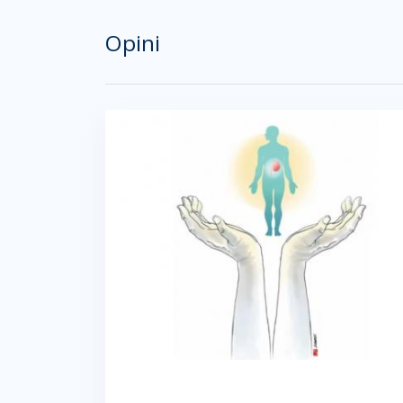
Opini