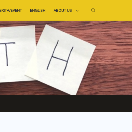
ERITA/EVENT
ENGLISH
ABOUT US