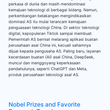
perkasa di dunia dan masih mendominasi
kemajuan teknologi di berbagai bidang. Namun,
perkembangan belakangan mengindikasikan
dominasi AS itu mulai terancam kemajuan
penguasaan teknologi China. Di sektor teknologi
digital, kepopuleran Tiktok sampai membuat
Pemerintah AS berniat melarang aplikasi buatan
perusahaan asal China ini, kecuali sahamnya
dijual kepada pengusaha AS. Paling baru, layanan
kecerdasan buatan (AI) asal China, DeepSeek,
muncul dan menggoyang keperkasaan
pendahulunya, seperti ChatGPT dan Meta,
produk perusahaan teknologi asal AS.
Nobel Prizes and Favorite