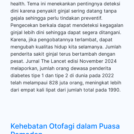
health. Tema ini menekankan pentingnya deteksi
dini karena penyakit ginjal sering datang tanpa
gejala sehingga perlu tindakan preventif.
Pengecekan berkala dapat mendeteksi kegagalan
ginjal lebih dini sehingga dapat segera ditangani.
Karena, jika pengobatannya terlambat, dapat
mengubah kualitas hidup kita selamanya. Jumlah
penderita sakit ginjal terus bertambah dengan
pesat. Jurnal The Lancet edisi November 2024
melaporkan, jumlah orang dewasa penderita
diabetes tipe 1 dan tipe 2 di dunia pada 2022
telah melampaui 828 juta orang, meningkat lebih
dari empat kali lipat dari jumlah total pada 1990.
Kehebatan Otofagi dalam Puasa