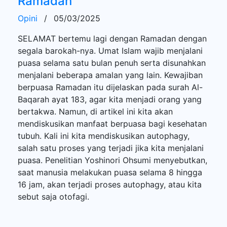
Ramadan
Opini
/
05/03/2025
SELAMAT bertemu lagi dengan Ramadan dengan
segala barokah-nya. Umat Islam wajib menjalani
puasa selama satu bulan penuh serta disunahkan
menjalani beberapa amalan yang lain. Kewajiban
berpuasa Ramadan itu dijelaskan pada surah Al-
Baqarah ayat 183, agar kita menjadi orang yang
bertakwa. Namun, di artikel ini kita akan
mendiskusikan manfaat berpuasa bagi kesehatan
tubuh. Kali ini kita mendiskusikan autophagy,
salah satu proses yang terjadi jika kita menjalani
puasa. Penelitian Yoshinori Ohsumi menyebutkan,
saat manusia melakukan puasa selama 8 hingga
16 jam, akan terjadi proses autophagy, atau kita
sebut saja otofagi.