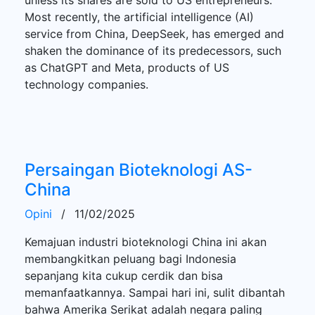
Most recently, the artificial intelligence (AI)
service from China, DeepSeek, has emerged and
shaken the dominance of its predecessors, such
as ChatGPT and Meta, products of US
technology companies.
Persaingan Bioteknologi AS-
China
Opini
/
11/02/2025
Kemajuan industri bioteknologi China ini akan
membangkitkan peluang bagi Indonesia
sepanjang kita cukup cerdik dan bisa
memanfaatkannya. Sampai hari ini, sulit dibantah
bahwa Amerika Serikat adalah negara paling