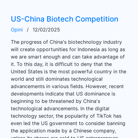
US-China Biotech Competition
Opini
/
12/02/2025
The progress of China's biotechnology industry
will create opportunities for Indonesia as long as
we are smart enough and can take advantage of
it. To this day, it is difficult to deny that the
United States is the most powerful country in the
world and still dominates technological
advancements in various fields. However, recent
developments indicate that US dominance is
beginning to be threatened by China's
technological advancements. In the digital
technology sector, the popularity of TikTok has
even led the US government to consider banning
the application made by a Chinese company,
unless its shares are sold to US entrepreneurs.