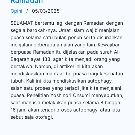
Ramadan
Opini
/
05/03/2025
SELAMAT bertemu lagi dengan Ramadan dengan
segala barokah-nya. Umat Islam wajib menjalani
puasa selama satu bulan penuh serta disunahkan
menjalani beberapa amalan yang lain. Kewajiban
berpuasa Ramadan itu dijelaskan pada surah Al-
Baqarah ayat 183, agar kita menjadi orang yang
bertakwa. Namun, di artikel ini kita akan
mendiskusikan manfaat berpuasa bagi kesehatan
tubuh. Kali ini kita mendiskusikan autophagy,
salah satu proses yang terjadi jika kita menjalani
puasa. Penelitian Yoshinori Ohsumi menyebutkan,
saat manusia melakukan puasa selama 8 hingga
16 jam, akan terjadi proses autophagy, atau kita
sebut saja otofagi.