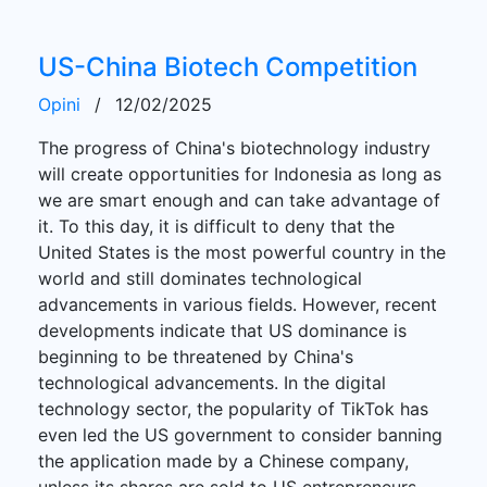
US-China Biotech Competition
Opini
/
12/02/2025
The progress of China's biotechnology industry
will create opportunities for Indonesia as long as
we are smart enough and can take advantage of
it. To this day, it is difficult to deny that the
United States is the most powerful country in the
world and still dominates technological
advancements in various fields. However, recent
developments indicate that US dominance is
beginning to be threatened by China's
technological advancements. In the digital
technology sector, the popularity of TikTok has
even led the US government to consider banning
the application made by a Chinese company,
unless its shares are sold to US entrepreneurs.