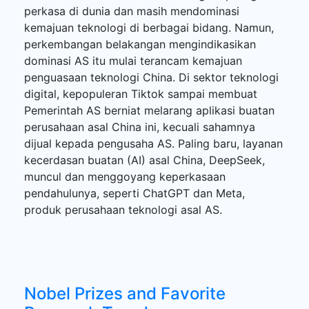
perkasa di dunia dan masih mendominasi
kemajuan teknologi di berbagai bidang. Namun,
perkembangan belakangan mengindikasikan
dominasi AS itu mulai terancam kemajuan
penguasaan teknologi China. Di sektor teknologi
digital, kepopuleran Tiktok sampai membuat
Pemerintah AS berniat melarang aplikasi buatan
perusahaan asal China ini, kecuali sahamnya
dijual kepada pengusaha AS. Paling baru, layanan
kecerdasan buatan (AI) asal China, DeepSeek,
muncul dan menggoyang keperkasaan
pendahulunya, seperti ChatGPT dan Meta,
produk perusahaan teknologi asal AS.
Nobel Prizes and Favorite