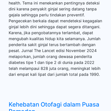
health. Tema ini menekankan pentingnya deteksi
dini karena penyakit ginjal sering datang tanpa
gejala sehingga perlu tindakan preventif.
Pengecekan berkala dapat mendeteksi kegagalan
ginjal lebih dini sehingga dapat segera ditangani.
Karena, jika pengobatannya terlambat, dapat
mengubah kualitas hidup kita selamanya. Jumlah
penderita sakit ginjal terus bertambah dengan
pesat. Jurnal The Lancet edisi November 2024
melaporkan, jumlah orang dewasa penderita
diabetes tipe 1 dan tipe 2 di dunia pada 2022
telah melampaui 828 juta orang, meningkat lebih
dari empat kali lipat dari jumlah total pada 1990.
Kehebatan Otofagi dalam Puasa