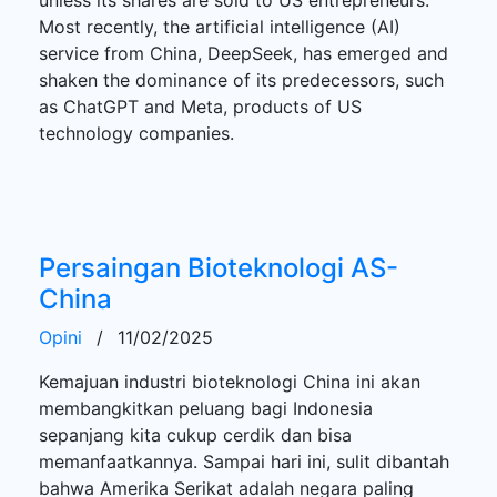
Most recently, the artificial intelligence (AI)
service from China, DeepSeek, has emerged and
shaken the dominance of its predecessors, such
as ChatGPT and Meta, products of US
technology companies.
Persaingan Bioteknologi AS-
China
Opini
/
11/02/2025
Kemajuan industri bioteknologi China ini akan
membangkitkan peluang bagi Indonesia
sepanjang kita cukup cerdik dan bisa
memanfaatkannya. Sampai hari ini, sulit dibantah
bahwa Amerika Serikat adalah negara paling