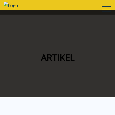
ARTIKEL