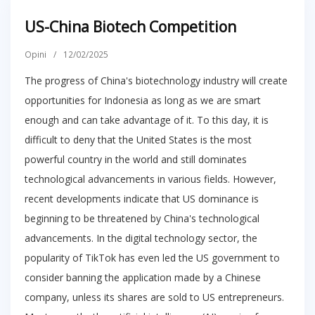
US-China Biotech Competition
Opini
/
12/02/2025
The progress of China's biotechnology industry will create
opportunities for Indonesia as long as we are smart
enough and can take advantage of it. To this day, it is
difficult to deny that the United States is the most
powerful country in the world and still dominates
technological advancements in various fields. However,
recent developments indicate that US dominance is
beginning to be threatened by China's technological
advancements. In the digital technology sector, the
popularity of TikTok has even led the US government to
consider banning the application made by a Chinese
company, unless its shares are sold to US entrepreneurs.