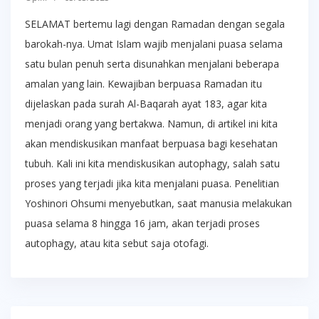
SELAMAT bertemu lagi dengan Ramadan dengan segala
barokah-nya. Umat Islam wajib menjalani puasa selama
satu bulan penuh serta disunahkan menjalani beberapa
amalan yang lain. Kewajiban berpuasa Ramadan itu
dijelaskan pada surah Al-Baqarah ayat 183, agar kita
menjadi orang yang bertakwa. Namun, di artikel ini kita
akan mendiskusikan manfaat berpuasa bagi kesehatan
tubuh. Kali ini kita mendiskusikan autophagy, salah satu
proses yang terjadi jika kita menjalani puasa. Penelitian
Yoshinori Ohsumi menyebutkan, saat manusia melakukan
puasa selama 8 hingga 16 jam, akan terjadi proses
autophagy, atau kita sebut saja otofagi.