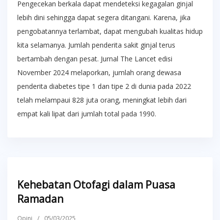
Pengecekan berkala dapat mendeteksi kegagalan ginjal
lebih dini sehingga dapat segera ditangani. Karena, jika
pengobatannya terlambat, dapat mengubah kualitas hidup
kita selamanya. Jumlah penderita sakit ginjal terus
bertambah dengan pesat. Jurnal The Lancet edisi
November 2024 melaporkan, jumlah orang dewasa
penderita diabetes tipe 1 dan tipe 2 di dunia pada 2022
telah melampaui 828 juta orang, meningkat lebih dari
empat kali lipat dari jumlah total pada 1990.
Kehebatan Otofagi dalam Puasa
Ramadan
Opini
/
05/03/2025