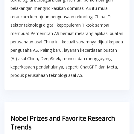
belakangan mengindikasikan dominasi AS itu mulai
terancam kemajuan penguasaan teknologi China. Di
sektor teknologi digital, kepopuleran Tiktok sampai
membuat Pemerintah AS berniat melarang aplikasi buatan
perusahaan asal China ini, kecuali sahamnya dijual kepada
pengusaha AS. Paling baru, layanan kecerdasan buatan
(AI) asal China, DeepSeek, muncul dan menggoyang
keperkasaan pendahulunya, seperti ChatGPT dan Meta,
produk perusahaan teknologi asal AS.
Nobel Prizes and Favorite Research
Trends