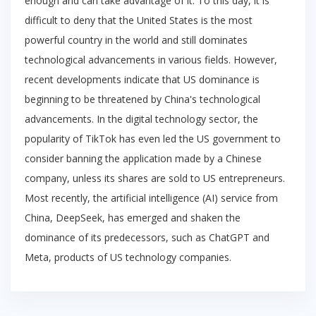
enough and can take advantage of it. To this day, it is
difficult to deny that the United States is the most
powerful country in the world and still dominates
technological advancements in various fields. However,
recent developments indicate that US dominance is
beginning to be threatened by China's technological
advancements. In the digital technology sector, the
popularity of TikTok has even led the US government to
consider banning the application made by a Chinese
company, unless its shares are sold to US entrepreneurs.
Most recently, the artificial intelligence (AI) service from
China, DeepSeek, has emerged and shaken the
dominance of its predecessors, such as ChatGPT and
Meta, products of US technology companies.