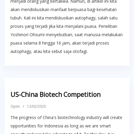
menjadi orang yang bertakwa. Namun, di artikel ini kita
akan mendiskusikan manfaat berpuasa bagi kesehatan
tubuh. Kali ini kita mendiskusikan autophagy, salah satu
proses yang terjadi jika kita menjalani puasa. Penelitian
Yoshinori Ohsumi menyebutkan, saat manusia melakukan
puasa selama 8 hingga 16 jam, akan terjadi proses
autophagy, atau kita sebut saja otofagi.
US-China Biotech Competition
Opini
/
12/02/2025
The progress of China's biotechnology industry will create
opportunities for Indonesia as long as we are smart