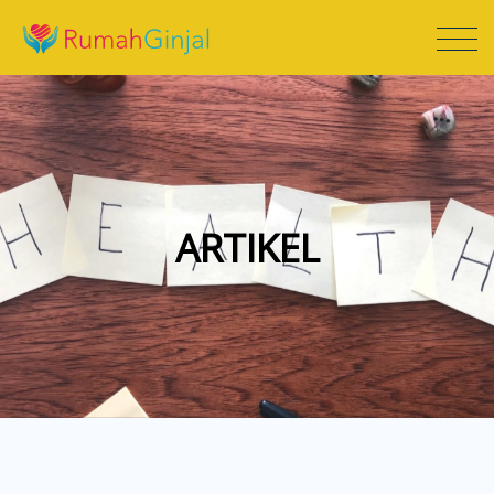
ARTIKEL