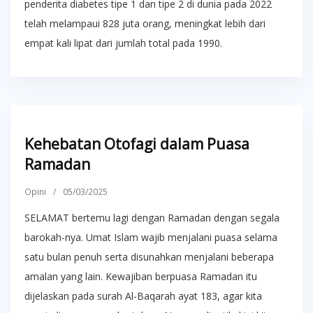
penderita diabetes tipe 1 dan tipe 2 di dunia pada 2022
telah melampaui 828 juta orang, meningkat lebih dari
empat kali lipat dari jumlah total pada 1990.
Kehebatan Otofagi dalam Puasa
Ramadan
Opini
/
05/03/2025
SELAMAT bertemu lagi dengan Ramadan dengan segala
barokah-nya. Umat Islam wajib menjalani puasa selama
satu bulan penuh serta disunahkan menjalani beberapa
amalan yang lain. Kewajiban berpuasa Ramadan itu
dijelaskan pada surah Al-Baqarah ayat 183, agar kita