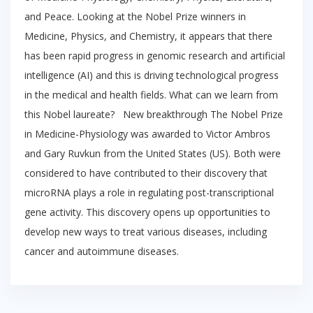
and Peace. Looking at the Nobel Prize winners in
Medicine, Physics, and Chemistry, it appears that there
has been rapid progress in genomic research and artificial
intelligence (AI) and this is driving technological progress
in the medical and health fields. What can we learn from
this Nobel laureate? New breakthrough The Nobel Prize
in Medicine-Physiology was awarded to Victor Ambros
and Gary Ruvkun from the United States (US). Both were
considered to have contributed to their discovery that
microRNA plays a role in regulating post-transcriptional
gene activity. This discovery opens up opportunities to
develop new ways to treat various diseases, including
cancer and autoimmune diseases.