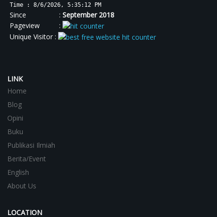
Time : 8/6/2026, 5:35:12 PM
Since :
September 2018
Pageview :
Unique Visitor :
LINK
Home
Blog
Opini
Buku
Publikasi Ilmiah
Berita/Event
English
About Us
LOCATION