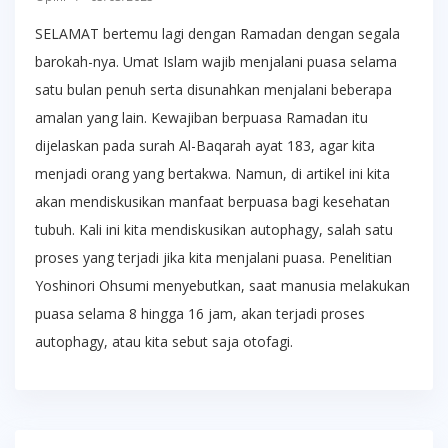
SELAMAT bertemu lagi dengan Ramadan dengan segala
barokah-nya. Umat Islam wajib menjalani puasa selama
satu bulan penuh serta disunahkan menjalani beberapa
amalan yang lain. Kewajiban berpuasa Ramadan itu
dijelaskan pada surah Al-Baqarah ayat 183, agar kita
menjadi orang yang bertakwa. Namun, di artikel ini kita
akan mendiskusikan manfaat berpuasa bagi kesehatan
tubuh. Kali ini kita mendiskusikan autophagy, salah satu
proses yang terjadi jika kita menjalani puasa. Penelitian
Yoshinori Ohsumi menyebutkan, saat manusia melakukan
puasa selama 8 hingga 16 jam, akan terjadi proses
autophagy, atau kita sebut saja otofagi.