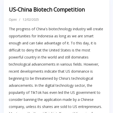
US-China Biotech Competition
Opini
/
12/02/2025
The progress of China's biotechnology industry will create
opportunities for Indonesia as long as we are smart
enough and can take advantage of it. To this day, it is
difficult to deny that the United States is the most
powerful country in the world and still dominates
technological advancements in various fields. However,
recent developments indicate that US dominance is
beginning to be threatened by China's technological
advancements. In the digital technology sector, the
popularity of TikTok has even led the US government to
consider banning the application made by a Chinese
company, unless its shares are sold to US entrepreneurs.