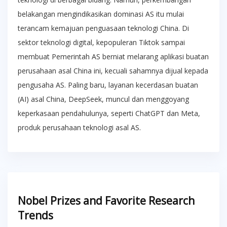
belakangan mengindikasikan dominasi AS itu mulai
terancam kemajuan penguasaan teknologi China. Di
sektor teknologi digital, kepopuleran Tiktok sampai
membuat Pemerintah AS berniat melarang aplikasi buatan
perusahaan asal China ini, kecuali sahamnya dijual kepada
pengusaha AS. Paling baru, layanan kecerdasan buatan
(AI) asal China, DeepSeek, muncul dan menggoyang
keperkasaan pendahulunya, seperti ChatGPT dan Meta,
produk perusahaan teknologi asal AS.
Nobel Prizes and Favorite Research
Trends