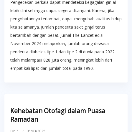
Pengecekan berkala dapat mendeteksi kegagalan ginjal
lebih dini sehingga dapat segera ditangani. Karena, jika
pengobatannya terlambat, dapat mengubah kualitas hidup
kita selamanya. Jumlah penderita sakit ginjal terus
bertambah dengan pesat. Jurnal The Lancet edisi
November 2024 melaporkan, jumlah orang dewasa
penderita diabetes tipe 1 dan tipe 2 di dunia pada 2022
telah melampaui 828 juta orang, meningkat lebih dari
empat kali lipat dari jumlah total pada 1990.
Kehebatan Otofagi dalam Puasa
Ramadan
Opini
/
05/03/2025