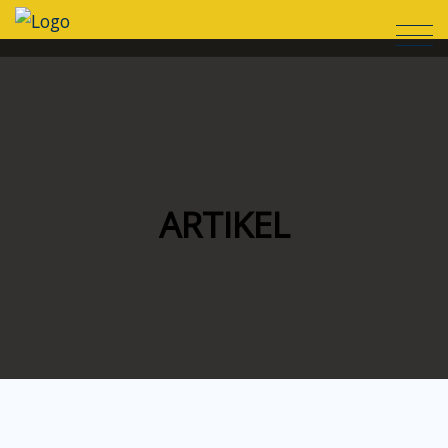
ARTIKEL