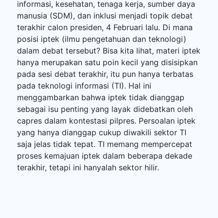
informasi, kesehatan, tenaga kerja, sumber daya
manusia (SDM), dan inklusi menjadi topik debat
terakhir calon presiden, 4 Februari lalu. Di mana
posisi iptek (ilmu pengetahuan dan teknologi)
dalam debat tersebut? Bisa kita lihat, materi iptek
hanya merupakan satu poin kecil yang disisipkan
pada sesi debat terakhir, itu pun hanya terbatas
pada teknologi informasi (TI). Hal ini
menggambarkan bahwa iptek tidak dianggap
sebagai isu penting yang layak didebatkan oleh
capres dalam kontestasi pilpres. Persoalan iptek
yang hanya dianggap cukup diwakili sektor TI
saja jelas tidak tepat. TI memang mempercepat
proses kemajuan iptek dalam beberapa dekade
terakhir, tetapi ini hanyalah sektor hilir.