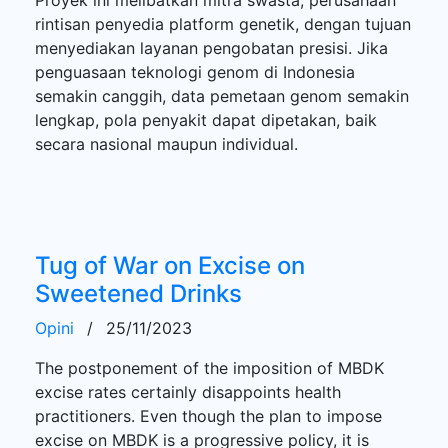
rintisan penyedia platform genetik, dengan tujuan
menyediakan layanan pengobatan presisi. Jika
penguasaan teknologi genom di Indonesia
semakin canggih, data pemetaan genom semakin
lengkap, pola penyakit dapat dipetakan, baik
secara nasional maupun individual.
Tug of War on Excise on
Sweetened Drinks
Opini
/
25/11/2023
The postponement of the imposition of MBDK
excise rates certainly disappoints health
practitioners. Even though the plan to impose
excise on MBDK is a progressive policy, it is