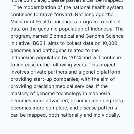
The modernization of the national health system
continues to move forward. Not long ago the
Ministry of Health launched a program to collect
data on the genomic population of Indonesia. The
program, named Biomedical and Genome Science
Initiative (BGSI), aims to collect data on 10,000
genomes and pathogens related to the
Indonesian population by 2024 and will continue
to increase in the following years. This project
involves private partners and a genetic platform
providing start-up companies, with the aim of
providing precision medical services. If the
mastery of genome technology in Indonesia
becomes more advanced, genomic mapping data
becomes more complete, and disease patterns
can be mapped, both nationally and individually.