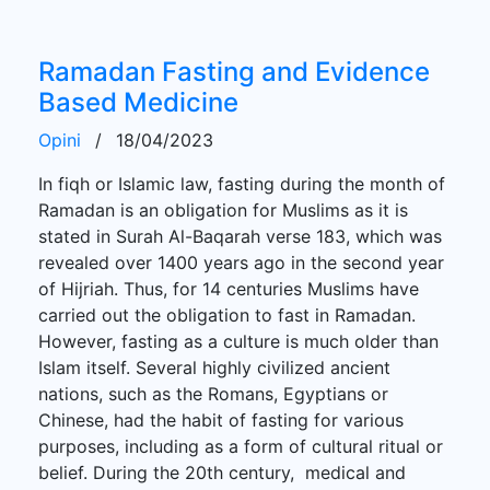
Ramadan Fasting and Evidence
Based Medicine
Opini
/
18/04/2023
In fiqh or Islamic law, fasting during the month of
Ramadan is an obligation for Muslims as it is
stated in Surah Al-Baqarah verse 183, which was
revealed over 1400 years ago in the second year
of Hijriah. Thus, for 14 centuries Muslims have
carried out the obligation to fast in Ramadan.
However, fasting as a culture is much older than
Islam itself. Several highly civilized ancient
nations, such as the Romans, Egyptians or
Chinese, had the habit of fasting for various
purposes, including as a form of cultural ritual or
belief. During the 20th century, medical and