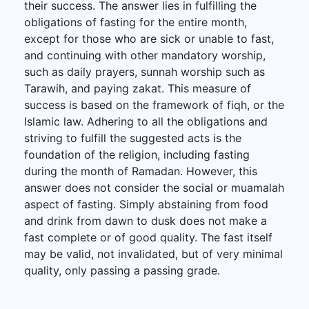
their success. The answer lies in fulfilling the
obligations of fasting for the entire month,
except for those who are sick or unable to fast,
and continuing with other mandatory worship,
such as daily prayers, sunnah worship such as
Tarawih, and paying zakat. This measure of
success is based on the framework of fiqh, or the
Islamic law. Adhering to all the obligations and
striving to fulfill the suggested acts is the
foundation of the religion, including fasting
during the month of Ramadan. However, this
answer does not consider the social or muamalah
aspect of fasting. Simply abstaining from food
and drink from dawn to dusk does not make a
fast complete or of good quality. The fast itself
may be valid, not invalidated, but of very minimal
quality, only passing a passing grade.