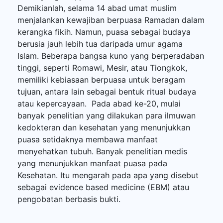
Demikianlah, selama 14 abad umat muslim
menjalankan kewajiban berpuasa Ramadan dalam
kerangka fikih. Namun, puasa sebagai budaya
berusia jauh lebih tua daripada umur agama
Islam. Beberapa bangsa kuno yang berperadaban
tinggi, seperti Romawi, Mesir, atau Tiongkok,
memiliki kebiasaan berpuasa untuk beragam
tujuan, antara lain sebagai bentuk ritual budaya
atau kepercayaan. Pada abad ke-20, mulai
banyak penelitian yang dilakukan para ilmuwan
kedokteran dan kesehatan yang menunjukkan
puasa setidaknya membawa manfaat
menyehatkan tubuh. Banyak penelitian medis
yang menunjukkan manfaat puasa pada
Kesehatan. Itu mengarah pada apa yang disebut
sebagai evidence based medicine (EBM) atau
pengobatan berbasis bukti.