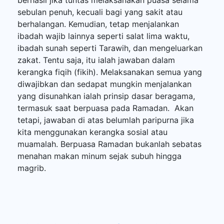
sebulan penuh, kecuali bagi yang sakit atau
berhalangan. Kemudian, tetap menjalankan
ibadah wajib lainnya seperti salat lima waktu,
ibadah sunah seperti Tarawih, dan mengeluarkan
zakat. Tentu saja, itu ialah jawaban dalam
kerangka fiqih (fikih). Melaksanakan semua yang
diwajibkan dan sedapat mungkin menjalankan
yang disunahkan ialah prinsip dasar beragama,
termasuk saat berpuasa pada Ramadan. Akan
tetapi, jawaban di atas belumlah paripurna jika
kita menggunakan kerangka sosial atau
muamalah. Berpuasa Ramadan bukanlah sebatas
menahan makan minum sejak subuh hingga
magrib.