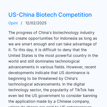
US-China Biotech Competition
Opini
/
12/02/2025
The progress of China's biotechnology industry
will create opportunities for Indonesia as long as
we are smart enough and can take advantage of
it. To this day, it is difficult to deny that the
United States is the most powerful country in the
world and still dominates technological
advancements in various fields. However, recent
developments indicate that US dominance is
beginning to be threatened by China's
technological advancements. In the digital
technology sector, the popularity of TikTok has
even led the US government to consider banning
the application made by a Chinese company,
unless its shares are sold to US entrepreneurs.