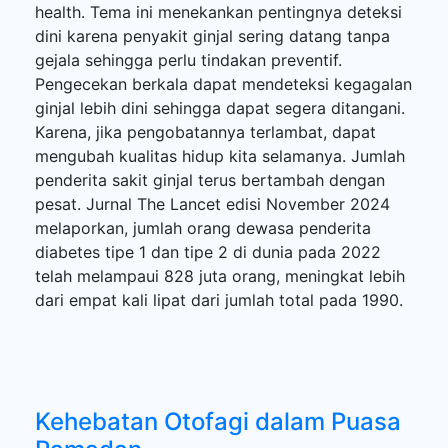
health. Tema ini menekankan pentingnya deteksi
dini karena penyakit ginjal sering datang tanpa
gejala sehingga perlu tindakan preventif.
Pengecekan berkala dapat mendeteksi kegagalan
ginjal lebih dini sehingga dapat segera ditangani.
Karena, jika pengobatannya terlambat, dapat
mengubah kualitas hidup kita selamanya. Jumlah
penderita sakit ginjal terus bertambah dengan
pesat. Jurnal The Lancet edisi November 2024
melaporkan, jumlah orang dewasa penderita
diabetes tipe 1 dan tipe 2 di dunia pada 2022
telah melampaui 828 juta orang, meningkat lebih
dari empat kali lipat dari jumlah total pada 1990.
Kehebatan Otofagi dalam Puasa