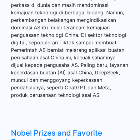
perkasa di dunia dan masih mendominasi
kemajuan teknologi di berbagai bidang. Namun,
perkembangan belakangan mengindikasikan
dominasi AS itu mulai terancam kemajuan
penguasaan teknologi China. Di sektor teknologi
digital, kepopuleran Tiktok sampai membuat
Pemerintah AS berniat melarang aplikasi buatan
perusahaan asal China ini, kecuali sahamnya
dijual kepada pengusaha AS. Paling baru, layanan
kecerdasan buatan (AI) asal China, DeepSeek,
muncul dan menggoyang keperkasaan
pendahulunya, seperti ChatGPT dan Meta,
produk perusahaan teknologi asal AS.
Nobel Prizes and Favorite