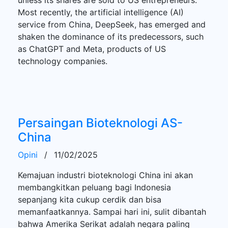
Most recently, the artificial intelligence (AI)
service from China, DeepSeek, has emerged and
shaken the dominance of its predecessors, such
as ChatGPT and Meta, products of US
technology companies.
Persaingan Bioteknologi AS-
China
Opini
/
11/02/2025
Kemajuan industri bioteknologi China ini akan
membangkitkan peluang bagi Indonesia
sepanjang kita cukup cerdik dan bisa
memanfaatkannya. Sampai hari ini, sulit dibantah
bahwa Amerika Serikat adalah negara paling