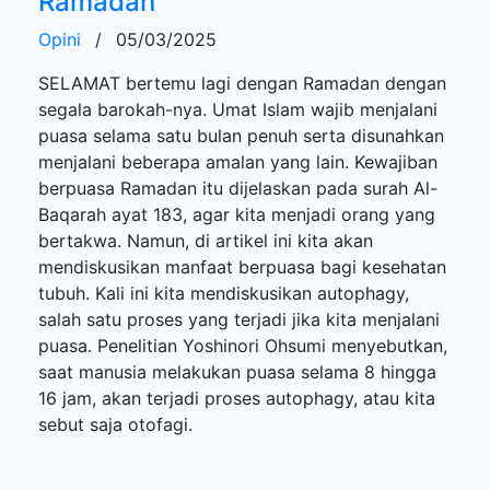
Ramadan
Opini
/
05/03/2025
SELAMAT bertemu lagi dengan Ramadan dengan
segala barokah-nya. Umat Islam wajib menjalani
puasa selama satu bulan penuh serta disunahkan
menjalani beberapa amalan yang lain. Kewajiban
berpuasa Ramadan itu dijelaskan pada surah Al-
Baqarah ayat 183, agar kita menjadi orang yang
bertakwa. Namun, di artikel ini kita akan
mendiskusikan manfaat berpuasa bagi kesehatan
tubuh. Kali ini kita mendiskusikan autophagy,
salah satu proses yang terjadi jika kita menjalani
puasa. Penelitian Yoshinori Ohsumi menyebutkan,
saat manusia melakukan puasa selama 8 hingga
16 jam, akan terjadi proses autophagy, atau kita
sebut saja otofagi.