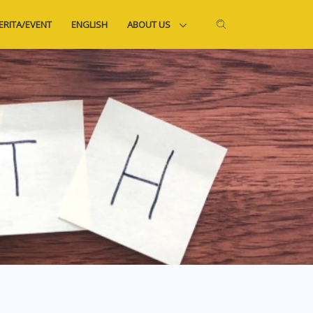
ERITA/EVENT
ENGLISH
ABOUT US