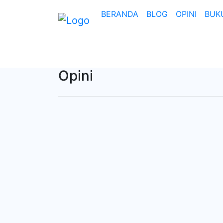
BERANDA
BLOG
OPINI
BUK
Opini