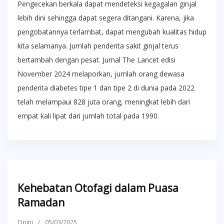
Pengecekan berkala dapat mendeteksi kegagalan ginjal
lebih dini sehingga dapat segera ditangani. Karena, jika
pengobatannya terlambat, dapat mengubah kualitas hidup
kita selamanya. Jumlah penderita sakit ginjal terus
bertambah dengan pesat. Jurnal The Lancet edisi
November 2024 melaporkan, jumlah orang dewasa
penderita diabetes tipe 1 dan tipe 2 di dunia pada 2022
telah melampaui 828 juta orang, meningkat lebih dari
empat kali lipat dari jumlah total pada 1990.
Kehebatan Otofagi dalam Puasa
Ramadan
Opini
/
05/03/2025