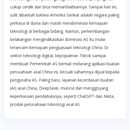
cukup cerdik dan bisa memanfaatkannya. Sampai hari ini,
sulit dibantah bahwa Amerika Serikat adalah negara paling
perkasa di dunia dan masih mendominasi kemajuan
teknologi di berbagai bidang. Namun, perkembangan
belakangan mengindikasikan dominasi AS itu mulai
terancam kemajuan penguasaan teknologi China. Di
sektor teknologi digital, kepopuleran Tiktok sampai
membuat Pemerintah AS berniat melarang aplikasi buatan
perusahaan asal China ini, kecuali sahamnya dijual kepada
pengusaha AS. Paling baru, layanan kecerdasan buatan
(AI) asal China, DeepSeek, muncul dan menggoyang
keperkasaan pendahulunya, seperti ChatGPT dan Meta,
produk perusahaan teknologi asal AS.