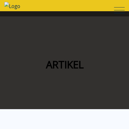
ARTIKEL