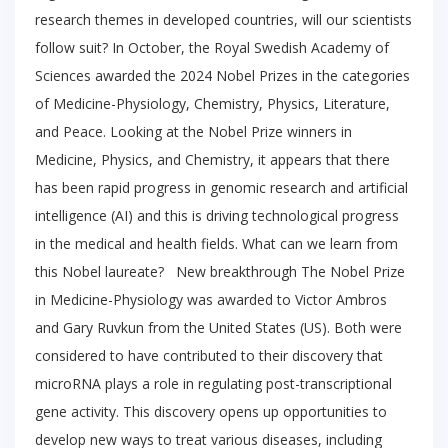
research themes in developed countries, will our scientists
follow suit? In October, the Royal Swedish Academy of
Sciences awarded the 2024 Nobel Prizes in the categories
of Medicine-Physiology, Chemistry, Physics, Literature,
and Peace. Looking at the Nobel Prize winners in
Medicine, Physics, and Chemistry, it appears that there
has been rapid progress in genomic research and artificial
intelligence (AI) and this is driving technological progress
in the medical and health fields. What can we learn from
this Nobel laureate? New breakthrough The Nobel Prize
in Medicine-Physiology was awarded to Victor Ambros
and Gary Ruvkun from the United States (US). Both were
considered to have contributed to their discovery that
microRNA plays a role in regulating post-transcriptional
gene activity. This discovery opens up opportunities to
develop new ways to treat various diseases, including