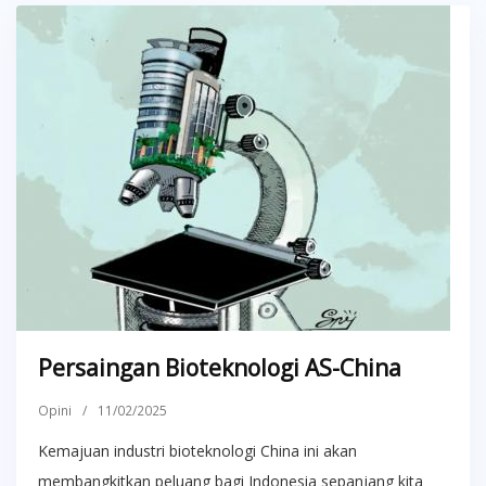
Persaingan Bioteknologi AS-China
Opini
/
11/02/2025
Kemajuan industri bioteknologi China ini akan
membangkitkan peluang bagi Indonesia sepanjang kita