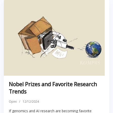
Nobel Prizes and Favorite Research
Trends
Opini
/
12/12/2024
If genomics and AI research are becoming favorite