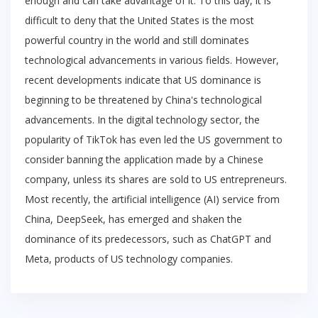
enough and can take advantage of it. To this day, it is
difficult to deny that the United States is the most
powerful country in the world and still dominates
technological advancements in various fields. However,
recent developments indicate that US dominance is
beginning to be threatened by China's technological
advancements. In the digital technology sector, the
popularity of TikTok has even led the US government to
consider banning the application made by a Chinese
company, unless its shares are sold to US entrepreneurs.
Most recently, the artificial intelligence (AI) service from
China, DeepSeek, has emerged and shaken the
dominance of its predecessors, such as ChatGPT and
Meta, products of US technology companies.