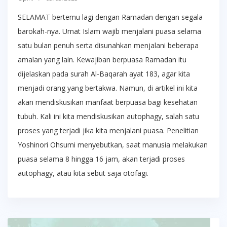
SELAMAT bertemu lagi dengan Ramadan dengan segala
barokah-nya. Umat Islam wajib menjalani puasa selama
satu bulan penuh serta disunahkan menjalani beberapa
amalan yang lain. Kewajiban berpuasa Ramadan itu
dijelaskan pada surah Al-Baqarah ayat 183, agar kita
menjadi orang yang bertakwa. Namun, di artikel ini kita
akan mendiskusikan manfaat berpuasa bagi kesehatan
tubuh. Kali ini kita mendiskusikan autophagy, salah satu
proses yang terjadi jika kita menjalani puasa. Penelitian
Yoshinori Ohsumi menyebutkan, saat manusia melakukan
puasa selama 8 hingga 16 jam, akan terjadi proses
autophagy, atau kita sebut saja otofagi.