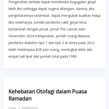
Pengecekan berkala dapat mendeteksi kegagalan ginjal
lebih dini sehingga dapat segera ditangani. Karena, jika
pengobatannya terlambat, dapat mengubah kualitas hidup
kita selamanya. Jumlah penderita sakit ginjal terus
bertambah dengan pesat. Jurnal The Lancet edisi
November 2024 melaporkan, jumlah orang dewasa
penderita diabetes tipe 1 dan tipe 2 di dunia pada 2022
telah melampaui 828 juta orang, meningkat lebih dari
empat kali lipat dari jumlah total pada 1990.
Kehebatan Otofagi dalam Puasa
Ramadan
Opini
/
05/03/2025