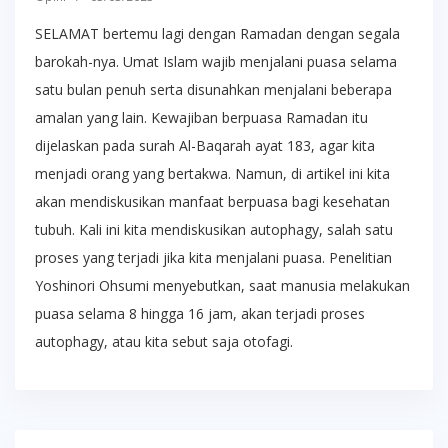
SELAMAT bertemu lagi dengan Ramadan dengan segala
barokah-nya. Umat Islam wajib menjalani puasa selama
satu bulan penuh serta disunahkan menjalani beberapa
amalan yang lain. Kewajiban berpuasa Ramadan itu
dijelaskan pada surah Al-Baqarah ayat 183, agar kita
menjadi orang yang bertakwa. Namun, di artikel ini kita
akan mendiskusikan manfaat berpuasa bagi kesehatan
tubuh. Kali ini kita mendiskusikan autophagy, salah satu
proses yang terjadi jika kita menjalani puasa. Penelitian
Yoshinori Ohsumi menyebutkan, saat manusia melakukan
puasa selama 8 hingga 16 jam, akan terjadi proses
autophagy, atau kita sebut saja otofagi.