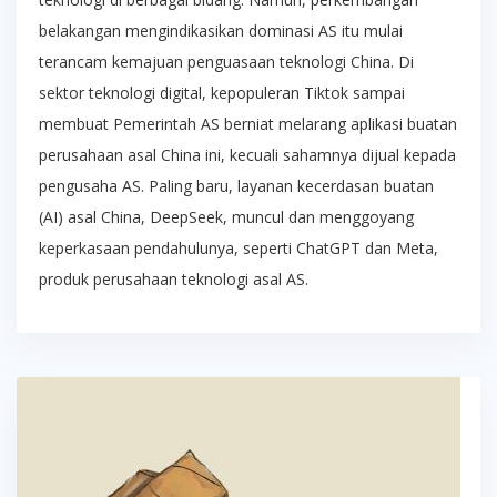
belakangan mengindikasikan dominasi AS itu mulai
terancam kemajuan penguasaan teknologi China. Di
sektor teknologi digital, kepopuleran Tiktok sampai
membuat Pemerintah AS berniat melarang aplikasi buatan
perusahaan asal China ini, kecuali sahamnya dijual kepada
pengusaha AS. Paling baru, layanan kecerdasan buatan
(AI) asal China, DeepSeek, muncul dan menggoyang
keperkasaan pendahulunya, seperti ChatGPT dan Meta,
produk perusahaan teknologi asal AS.