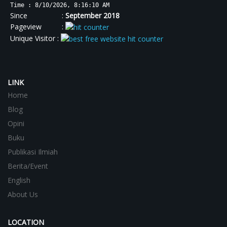
Time : 8/10/2026, 8:16:10 AM
Since :
September 2018
Pageview :
Unique Visitor :
LINK
Home
Blog
Opini
Buku
Publikasi Ilmiah
Berita/Event
English
About Us
LOCATION