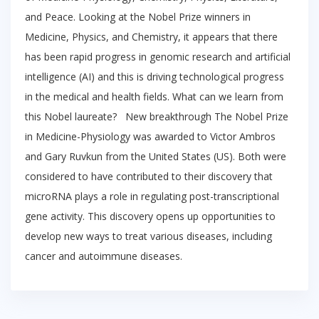
and Peace. Looking at the Nobel Prize winners in
Medicine, Physics, and Chemistry, it appears that there
has been rapid progress in genomic research and artificial
intelligence (AI) and this is driving technological progress
in the medical and health fields. What can we learn from
this Nobel laureate? New breakthrough The Nobel Prize
in Medicine-Physiology was awarded to Victor Ambros
and Gary Ruvkun from the United States (US). Both were
considered to have contributed to their discovery that
microRNA plays a role in regulating post-transcriptional
gene activity. This discovery opens up opportunities to
develop new ways to treat various diseases, including
cancer and autoimmune diseases.