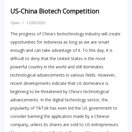
US-China Biotech Competition
Opini
/
12/02/2025
The progress of China's biotechnology industry will create
opportunities for Indonesia as long as we are smart
enough and can take advantage of it. To this day, it is
difficult to deny that the United States is the most
powerful country in the world and still dominates
technological advancements in various fields. However,
recent developments indicate that US dominance is
beginning to be threatened by China's technological
advancements. In the digital technology sector, the
popularity of TikTok has even led the US government to
consider banning the application made by a Chinese
company, unless its shares are sold to US entrepreneurs.