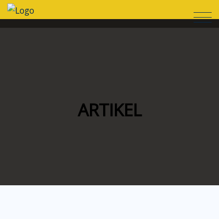
ARTIKEL