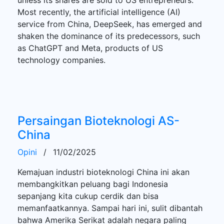
Most recently, the artificial intelligence (AI)
service from China, DeepSeek, has emerged and
shaken the dominance of its predecessors, such
as ChatGPT and Meta, products of US
technology companies.
Persaingan Bioteknologi AS-
China
Opini
/
11/02/2025
Kemajuan industri bioteknologi China ini akan
membangkitkan peluang bagi Indonesia
sepanjang kita cukup cerdik dan bisa
memanfaatkannya. Sampai hari ini, sulit dibantah
bahwa Amerika Serikat adalah negara paling