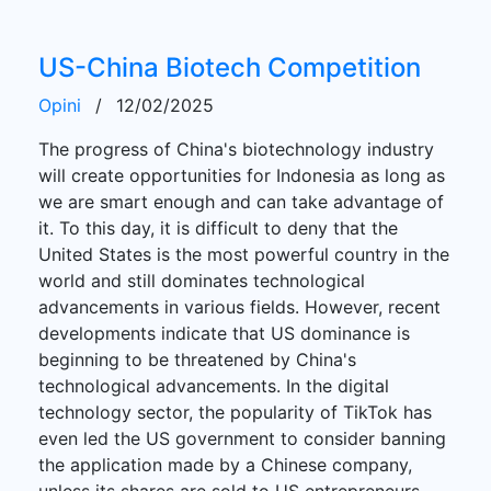
US-China Biotech Competition
Opini
/
12/02/2025
The progress of China's biotechnology industry
will create opportunities for Indonesia as long as
we are smart enough and can take advantage of
it. To this day, it is difficult to deny that the
United States is the most powerful country in the
world and still dominates technological
advancements in various fields. However, recent
developments indicate that US dominance is
beginning to be threatened by China's
technological advancements. In the digital
technology sector, the popularity of TikTok has
even led the US government to consider banning
the application made by a Chinese company,
unless its shares are sold to US entrepreneurs.