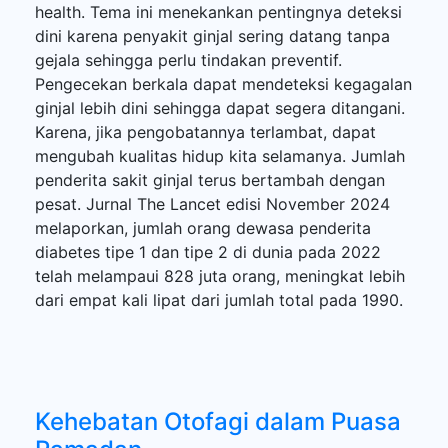
health. Tema ini menekankan pentingnya deteksi
dini karena penyakit ginjal sering datang tanpa
gejala sehingga perlu tindakan preventif.
Pengecekan berkala dapat mendeteksi kegagalan
ginjal lebih dini sehingga dapat segera ditangani.
Karena, jika pengobatannya terlambat, dapat
mengubah kualitas hidup kita selamanya. Jumlah
penderita sakit ginjal terus bertambah dengan
pesat. Jurnal The Lancet edisi November 2024
melaporkan, jumlah orang dewasa penderita
diabetes tipe 1 dan tipe 2 di dunia pada 2022
telah melampaui 828 juta orang, meningkat lebih
dari empat kali lipat dari jumlah total pada 1990.
Kehebatan Otofagi dalam Puasa