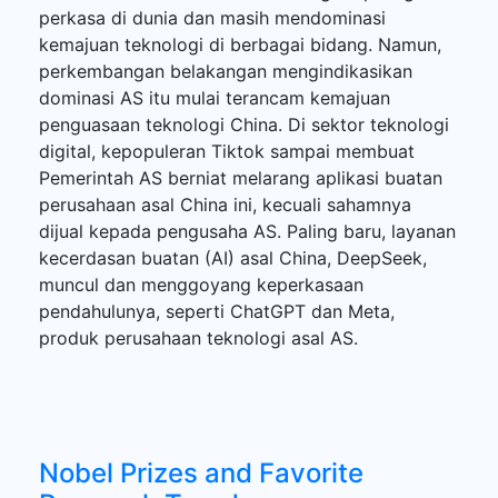
perkasa di dunia dan masih mendominasi
kemajuan teknologi di berbagai bidang. Namun,
perkembangan belakangan mengindikasikan
dominasi AS itu mulai terancam kemajuan
penguasaan teknologi China. Di sektor teknologi
digital, kepopuleran Tiktok sampai membuat
Pemerintah AS berniat melarang aplikasi buatan
perusahaan asal China ini, kecuali sahamnya
dijual kepada pengusaha AS. Paling baru, layanan
kecerdasan buatan (AI) asal China, DeepSeek,
muncul dan menggoyang keperkasaan
pendahulunya, seperti ChatGPT dan Meta,
produk perusahaan teknologi asal AS.
Nobel Prizes and Favorite