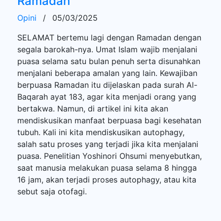
Ramadan
Opini
/
05/03/2025
SELAMAT bertemu lagi dengan Ramadan dengan
segala barokah-nya. Umat Islam wajib menjalani
puasa selama satu bulan penuh serta disunahkan
menjalani beberapa amalan yang lain. Kewajiban
berpuasa Ramadan itu dijelaskan pada surah Al-
Baqarah ayat 183, agar kita menjadi orang yang
bertakwa. Namun, di artikel ini kita akan
mendiskusikan manfaat berpuasa bagi kesehatan
tubuh. Kali ini kita mendiskusikan autophagy,
salah satu proses yang terjadi jika kita menjalani
puasa. Penelitian Yoshinori Ohsumi menyebutkan,
saat manusia melakukan puasa selama 8 hingga
16 jam, akan terjadi proses autophagy, atau kita
sebut saja otofagi.