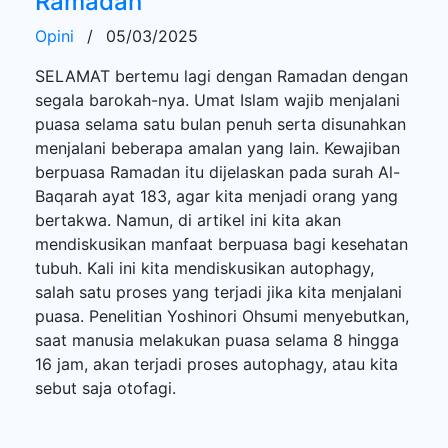
Ramadan
Opini
/
05/03/2025
SELAMAT bertemu lagi dengan Ramadan dengan
segala barokah-nya. Umat Islam wajib menjalani
puasa selama satu bulan penuh serta disunahkan
menjalani beberapa amalan yang lain. Kewajiban
berpuasa Ramadan itu dijelaskan pada surah Al-
Baqarah ayat 183, agar kita menjadi orang yang
bertakwa. Namun, di artikel ini kita akan
mendiskusikan manfaat berpuasa bagi kesehatan
tubuh. Kali ini kita mendiskusikan autophagy,
salah satu proses yang terjadi jika kita menjalani
puasa. Penelitian Yoshinori Ohsumi menyebutkan,
saat manusia melakukan puasa selama 8 hingga
16 jam, akan terjadi proses autophagy, atau kita
sebut saja otofagi.