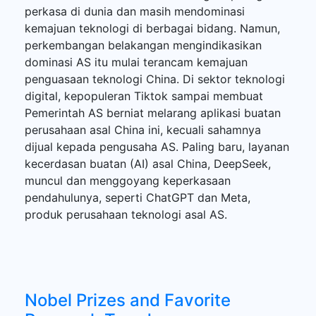
perkasa di dunia dan masih mendominasi
kemajuan teknologi di berbagai bidang. Namun,
perkembangan belakangan mengindikasikan
dominasi AS itu mulai terancam kemajuan
penguasaan teknologi China. Di sektor teknologi
digital, kepopuleran Tiktok sampai membuat
Pemerintah AS berniat melarang aplikasi buatan
perusahaan asal China ini, kecuali sahamnya
dijual kepada pengusaha AS. Paling baru, layanan
kecerdasan buatan (AI) asal China, DeepSeek,
muncul dan menggoyang keperkasaan
pendahulunya, seperti ChatGPT dan Meta,
produk perusahaan teknologi asal AS.
Nobel Prizes and Favorite