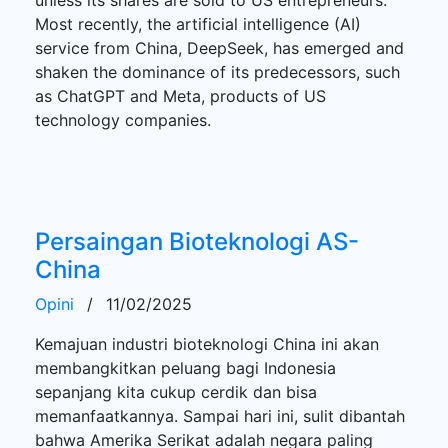
Most recently, the artificial intelligence (AI)
service from China, DeepSeek, has emerged and
shaken the dominance of its predecessors, such
as ChatGPT and Meta, products of US
technology companies.
Persaingan Bioteknologi AS-
China
Opini
/
11/02/2025
Kemajuan industri bioteknologi China ini akan
membangkitkan peluang bagi Indonesia
sepanjang kita cukup cerdik dan bisa
memanfaatkannya. Sampai hari ini, sulit dibantah
bahwa Amerika Serikat adalah negara paling