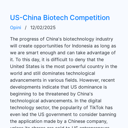
US-China Biotech Competition
Opini
/
12/02/2025
The progress of China's biotechnology industry
will create opportunities for Indonesia as long as
we are smart enough and can take advantage of
it. To this day, it is difficult to deny that the
United States is the most powerful country in the
world and still dominates technological
advancements in various fields. However, recent
developments indicate that US dominance is
beginning to be threatened by China's
technological advancements. In the digital
technology sector, the popularity of TikTok has
even led the US government to consider banning
the application made by a Chinese company,
unless its shares are sold to US entrepreneurs.