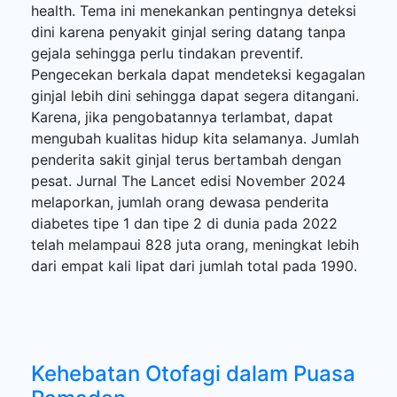
health. Tema ini menekankan pentingnya deteksi
dini karena penyakit ginjal sering datang tanpa
gejala sehingga perlu tindakan preventif.
Pengecekan berkala dapat mendeteksi kegagalan
ginjal lebih dini sehingga dapat segera ditangani.
Karena, jika pengobatannya terlambat, dapat
mengubah kualitas hidup kita selamanya. Jumlah
penderita sakit ginjal terus bertambah dengan
pesat. Jurnal The Lancet edisi November 2024
melaporkan, jumlah orang dewasa penderita
diabetes tipe 1 dan tipe 2 di dunia pada 2022
telah melampaui 828 juta orang, meningkat lebih
dari empat kali lipat dari jumlah total pada 1990.
Kehebatan Otofagi dalam Puasa