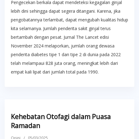
Pengecekan berkala dapat mendeteksi kegagalan ginjal
lebih dini sehingga dapat segera ditangani. Karena, jika
pengobatannya terlambat, dapat mengubah kualitas hidup
kita selamanya. Jumlah penderita sakit ginjal terus
bertambah dengan pesat. Jurnal The Lancet edisi
November 2024 melaporkan, jumlah orang dewasa
penderita diabetes tipe 1 dan tipe 2 di dunia pada 2022
telah melampaui 828 juta orang, meningkat lebih dari
empat kali lipat dari jumlah total pada 1990.
Kehebatan Otofagi dalam Puasa
Ramadan
Opini
/
05/03/2025