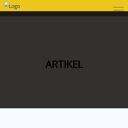
ARTIKEL