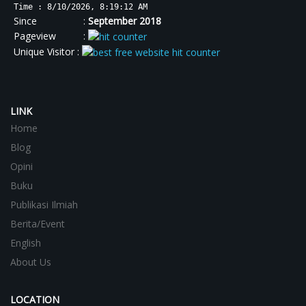
Time : 8/10/2026, 8:19:12 AM
Since :
September 2018
Pageview :
Unique Visitor :
LINK
Home
Blog
Opini
Buku
Publikasi Ilmiah
Berita/Event
English
About Us
LOCATION