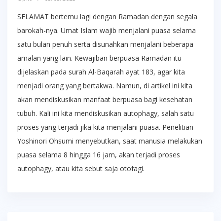
SELAMAT bertemu lagi dengan Ramadan dengan segala
barokah-nya. Umat Islam wajib menjalani puasa selama
satu bulan penuh serta disunahkan menjalani beberapa
amalan yang lain. Kewajiban berpuasa Ramadan itu
dijelaskan pada surah Al-Baqarah ayat 183, agar kita
menjadi orang yang bertakwa. Namun, di artikel ini kita
akan mendiskusikan manfaat berpuasa bagi kesehatan
tubuh. Kali ini kita mendiskusikan autophagy, salah satu
proses yang terjadi jika kita menjalani puasa. Penelitian
Yoshinori Ohsumi menyebutkan, saat manusia melakukan
puasa selama 8 hingga 16 jam, akan terjadi proses
autophagy, atau kita sebut saja otofagi.