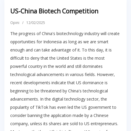
US-China Biotech Competition
Opini
/
12/02/2025
The progress of China's biotechnology industry will create
opportunities for Indonesia as long as we are smart
enough and can take advantage of it. To this day, it is
difficult to deny that the United States is the most
powerful country in the world and still dominates
technological advancements in various fields. However,
recent developments indicate that US dominance is
beginning to be threatened by China's technological
advancements. In the digital technology sector, the
popularity of TikTok has even led the US government to
consider banning the application made by a Chinese
company, unless its shares are sold to US entrepreneurs.