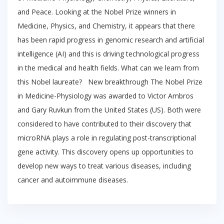
and Peace. Looking at the Nobel Prize winners in
Medicine, Physics, and Chemistry, it appears that there
has been rapid progress in genomic research and artificial
intelligence (AI) and this is driving technological progress
in the medical and health fields. What can we learn from
this Nobel laureate? New breakthrough The Nobel Prize
in Medicine-Physiology was awarded to Victor Ambros
and Gary Ruvkun from the United States (US). Both were
considered to have contributed to their discovery that
microRNA plays a role in regulating post-transcriptional
gene activity. This discovery opens up opportunities to
develop new ways to treat various diseases, including
cancer and autoimmune diseases.