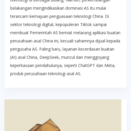
belakangan mengindikasikan dominasi AS itu mulai
terancam kemajuan penguasaan teknologi China. Di
sektor teknologi digital, kepopuleran Tiktok sampai
membuat Pemerintah AS berniat melarang aplikasi buatan
perusahaan asal China ini, kecuali sahamnya dijual kepada
pengusaha AS. Paling baru, layanan kecerdasan buatan
(AI) asal China, DeepSeek, muncul dan menggoyang
keperkasaan pendahulunya, seperti ChatGPT dan Meta,
produk perusahaan teknologi asal AS.