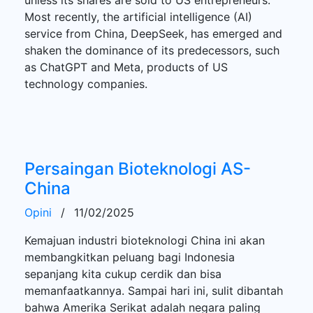
Most recently, the artificial intelligence (AI)
service from China, DeepSeek, has emerged and
shaken the dominance of its predecessors, such
as ChatGPT and Meta, products of US
technology companies.
Persaingan Bioteknologi AS-
China
Opini
/
11/02/2025
Kemajuan industri bioteknologi China ini akan
membangkitkan peluang bagi Indonesia
sepanjang kita cukup cerdik dan bisa
memanfaatkannya. Sampai hari ini, sulit dibantah
bahwa Amerika Serikat adalah negara paling