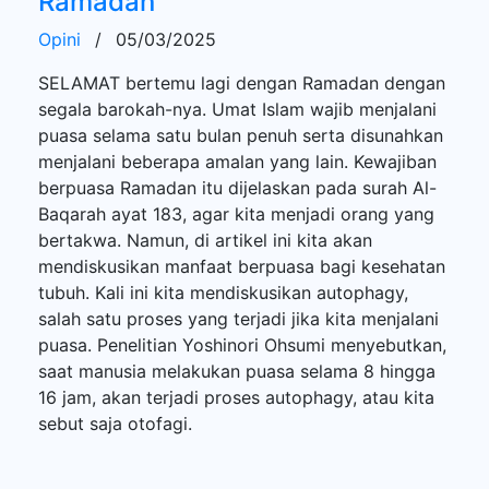
Ramadan
Opini
/
05/03/2025
SELAMAT bertemu lagi dengan Ramadan dengan
segala barokah-nya. Umat Islam wajib menjalani
puasa selama satu bulan penuh serta disunahkan
menjalani beberapa amalan yang lain. Kewajiban
berpuasa Ramadan itu dijelaskan pada surah Al-
Baqarah ayat 183, agar kita menjadi orang yang
bertakwa. Namun, di artikel ini kita akan
mendiskusikan manfaat berpuasa bagi kesehatan
tubuh. Kali ini kita mendiskusikan autophagy,
salah satu proses yang terjadi jika kita menjalani
puasa. Penelitian Yoshinori Ohsumi menyebutkan,
saat manusia melakukan puasa selama 8 hingga
16 jam, akan terjadi proses autophagy, atau kita
sebut saja otofagi.