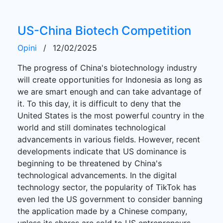
US-China Biotech Competition
Opini
/
12/02/2025
The progress of China's biotechnology industry
will create opportunities for Indonesia as long as
we are smart enough and can take advantage of
it. To this day, it is difficult to deny that the
United States is the most powerful country in the
world and still dominates technological
advancements in various fields. However, recent
developments indicate that US dominance is
beginning to be threatened by China's
technological advancements. In the digital
technology sector, the popularity of TikTok has
even led the US government to consider banning
the application made by a Chinese company,
unless its shares are sold to US entrepreneurs.