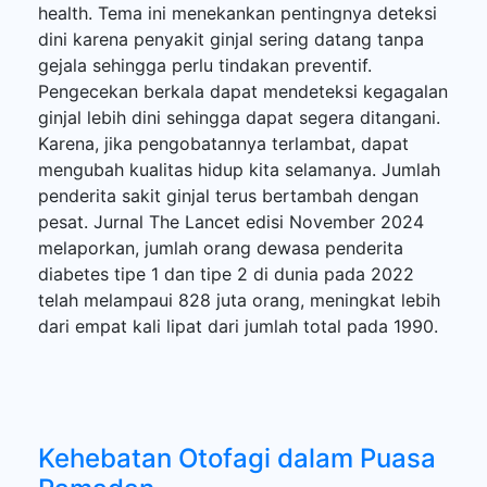
health. Tema ini menekankan pentingnya deteksi
dini karena penyakit ginjal sering datang tanpa
gejala sehingga perlu tindakan preventif.
Pengecekan berkala dapat mendeteksi kegagalan
ginjal lebih dini sehingga dapat segera ditangani.
Karena, jika pengobatannya terlambat, dapat
mengubah kualitas hidup kita selamanya. Jumlah
penderita sakit ginjal terus bertambah dengan
pesat. Jurnal The Lancet edisi November 2024
melaporkan, jumlah orang dewasa penderita
diabetes tipe 1 dan tipe 2 di dunia pada 2022
telah melampaui 828 juta orang, meningkat lebih
dari empat kali lipat dari jumlah total pada 1990.
Kehebatan Otofagi dalam Puasa