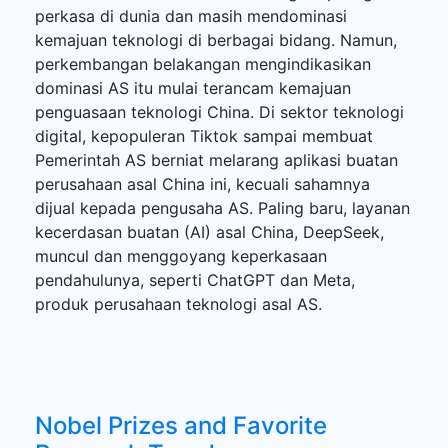
perkasa di dunia dan masih mendominasi
kemajuan teknologi di berbagai bidang. Namun,
perkembangan belakangan mengindikasikan
dominasi AS itu mulai terancam kemajuan
penguasaan teknologi China. Di sektor teknologi
digital, kepopuleran Tiktok sampai membuat
Pemerintah AS berniat melarang aplikasi buatan
perusahaan asal China ini, kecuali sahamnya
dijual kepada pengusaha AS. Paling baru, layanan
kecerdasan buatan (AI) asal China, DeepSeek,
muncul dan menggoyang keperkasaan
pendahulunya, seperti ChatGPT dan Meta,
produk perusahaan teknologi asal AS.
Nobel Prizes and Favorite