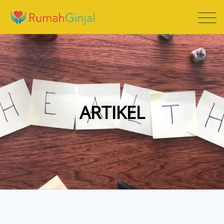
ARTIKEL