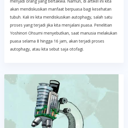
menjadi orang yang bertakwa. Namun, di artikel ini kita
akan mendiskusikan manfaat berpuasa bagi kesehatan
tubuh. Kali ini kita mendiskusikan autophagy, salah satu
proses yang terjadi jika kita menjalani puasa. Penelitian
Yoshinori Ohsumi menyebutkan, saat manusia melakukan
puasa selama 8 hingga 16 jam, akan terjadi proses
autophagy, atau kita sebut saja otofagi.