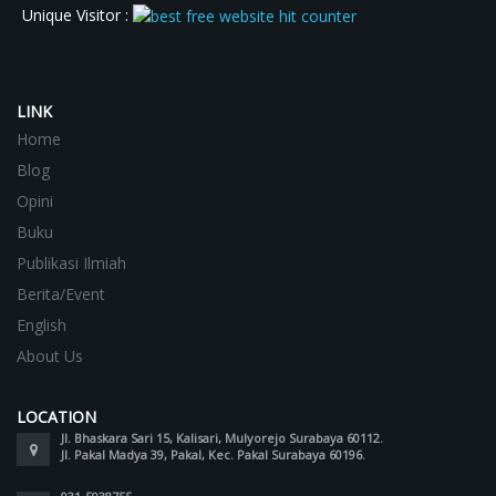
Unique Visitor :
LINK
Home
Blog
Opini
Buku
Publikasi Ilmiah
Berita/Event
English
About Us
LOCATION
Jl. Bhaskara Sari 15, Kalisari, Mulyorejo Surabaya 60112.
Jl. Pakal Madya 39, Pakal, Kec. Pakal Surabaya 60196.