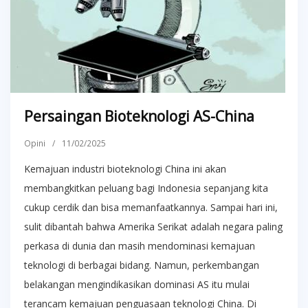
Persaingan Bioteknologi AS-China
Opini
/
11/02/2025
Kemajuan industri bioteknologi China ini akan
membangkitkan peluang bagi Indonesia sepanjang kita
cukup cerdik dan bisa memanfaatkannya. Sampai hari ini,
sulit dibantah bahwa Amerika Serikat adalah negara paling
perkasa di dunia dan masih mendominasi kemajuan
teknologi di berbagai bidang. Namun, perkembangan
belakangan mengindikasikan dominasi AS itu mulai
terancam kemajuan penguasaan teknologi China. Di