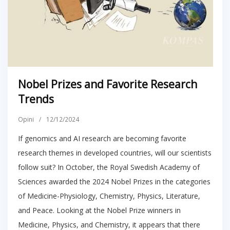
Nobel Prizes and Favorite Research
Trends
Opini
/
12/12/2024
If genomics and AI research are becoming favorite
research themes in developed countries, will our scientists
follow suit? In October, the Royal Swedish Academy of
Sciences awarded the 2024 Nobel Prizes in the categories
of Medicine-Physiology, Chemistry, Physics, Literature,
and Peace. Looking at the Nobel Prize winners in
Medicine, Physics, and Chemistry, it appears that there