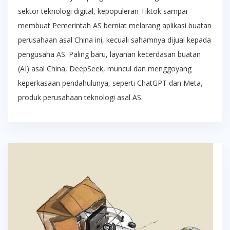
sektor teknologi digital, kepopuleran Tiktok sampai
membuat Pemerintah AS berniat melarang aplikasi buatan
perusahaan asal China ini, kecuali sahamnya dijual kepada
pengusaha AS. Paling baru, layanan kecerdasan buatan
(AI) asal China, DeepSeek, muncul dan menggoyang
keperkasaan pendahulunya, seperti ChatGPT dan Meta,
produk perusahaan teknologi asal AS.