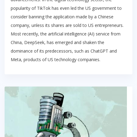
popularity of TikTok has even led the US government to
consider banning the application made by a Chinese
company, unless its shares are sold to US entrepreneurs.
Most recently, the artificial intelligence (AI) service from
China, DeepSeek, has emerged and shaken the
dominance of its predecessors, such as ChatGPT and
Meta, products of US technology companies.