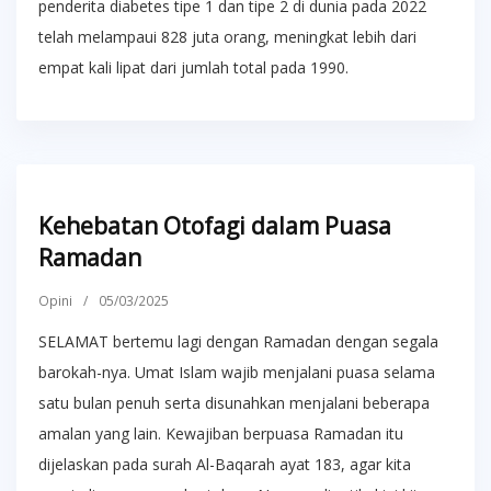
penderita diabetes tipe 1 dan tipe 2 di dunia pada 2022
telah melampaui 828 juta orang, meningkat lebih dari
empat kali lipat dari jumlah total pada 1990.
Kehebatan Otofagi dalam Puasa
Ramadan
Opini
/
05/03/2025
SELAMAT bertemu lagi dengan Ramadan dengan segala
barokah-nya. Umat Islam wajib menjalani puasa selama
satu bulan penuh serta disunahkan menjalani beberapa
amalan yang lain. Kewajiban berpuasa Ramadan itu
dijelaskan pada surah Al-Baqarah ayat 183, agar kita