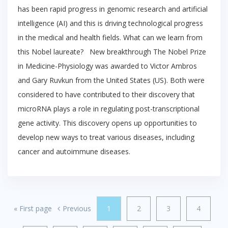
has been rapid progress in genomic research and artificial
intelligence (AI) and this is driving technological progress
in the medical and health fields. What can we learn from
this Nobel laureate? New breakthrough The Nobel Prize
in Medicine-Physiology was awarded to Victor Ambros
and Gary Ruvkun from the United States (US). Both were
considered to have contributed to their discovery that
microRNA plays a role in regulating post-transcriptional
gene activity. This discovery opens up opportunities to
develop new ways to treat various diseases, including
cancer and autoimmune diseases.
«
First page
Previous
1
2
3
4