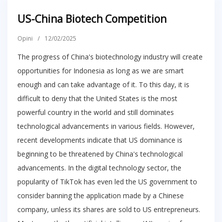
US-China Biotech Competition
Opini
/
12/02/2025
The progress of China's biotechnology industry will create
opportunities for Indonesia as long as we are smart
enough and can take advantage of it. To this day, it is
difficult to deny that the United States is the most
powerful country in the world and still dominates
technological advancements in various fields. However,
recent developments indicate that US dominance is
beginning to be threatened by China's technological
advancements. In the digital technology sector, the
popularity of TikTok has even led the US government to
consider banning the application made by a Chinese
company, unless its shares are sold to US entrepreneurs.