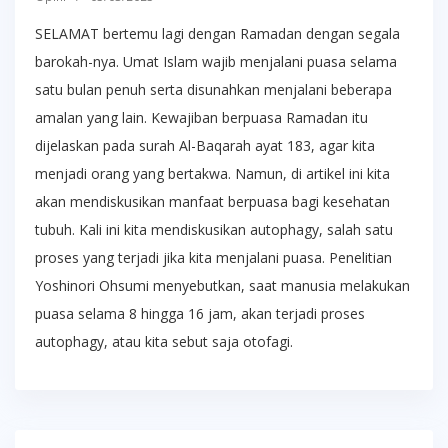
SELAMAT bertemu lagi dengan Ramadan dengan segala
barokah-nya. Umat Islam wajib menjalani puasa selama
satu bulan penuh serta disunahkan menjalani beberapa
amalan yang lain. Kewajiban berpuasa Ramadan itu
dijelaskan pada surah Al-Baqarah ayat 183, agar kita
menjadi orang yang bertakwa. Namun, di artikel ini kita
akan mendiskusikan manfaat berpuasa bagi kesehatan
tubuh. Kali ini kita mendiskusikan autophagy, salah satu
proses yang terjadi jika kita menjalani puasa. Penelitian
Yoshinori Ohsumi menyebutkan, saat manusia melakukan
puasa selama 8 hingga 16 jam, akan terjadi proses
autophagy, atau kita sebut saja otofagi.