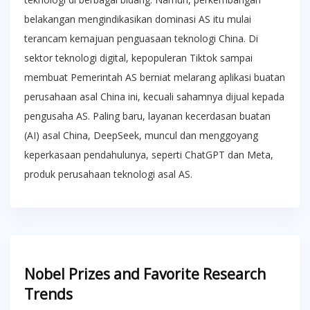
belakangan mengindikasikan dominasi AS itu mulai
terancam kemajuan penguasaan teknologi China. Di
sektor teknologi digital, kepopuleran Tiktok sampai
membuat Pemerintah AS berniat melarang aplikasi buatan
perusahaan asal China ini, kecuali sahamnya dijual kepada
pengusaha AS. Paling baru, layanan kecerdasan buatan
(AI) asal China, DeepSeek, muncul dan menggoyang
keperkasaan pendahulunya, seperti ChatGPT dan Meta,
produk perusahaan teknologi asal AS.
Nobel Prizes and Favorite Research
Trends