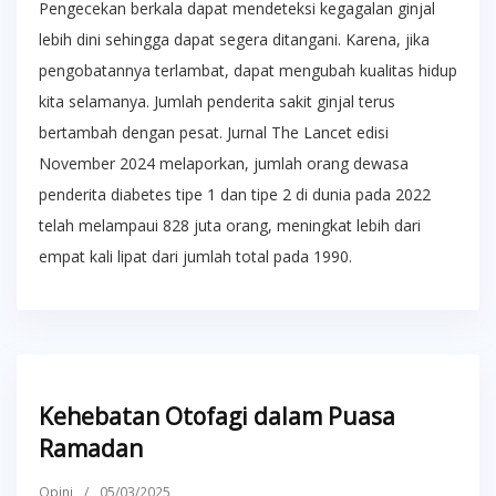
Pengecekan berkala dapat mendeteksi kegagalan ginjal
lebih dini sehingga dapat segera ditangani. Karena, jika
pengobatannya terlambat, dapat mengubah kualitas hidup
kita selamanya. Jumlah penderita sakit ginjal terus
bertambah dengan pesat. Jurnal The Lancet edisi
November 2024 melaporkan, jumlah orang dewasa
penderita diabetes tipe 1 dan tipe 2 di dunia pada 2022
telah melampaui 828 juta orang, meningkat lebih dari
empat kali lipat dari jumlah total pada 1990.
Kehebatan Otofagi dalam Puasa
Ramadan
Opini
/
05/03/2025