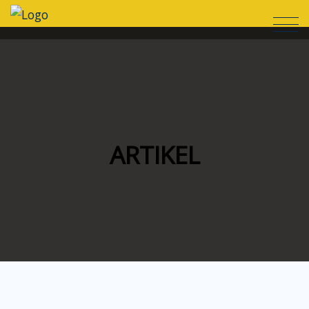
ARTIKEL