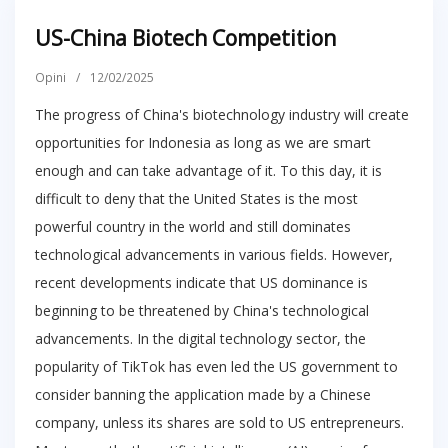
US-China Biotech Competition
Opini
/
12/02/2025
The progress of China's biotechnology industry will create
opportunities for Indonesia as long as we are smart
enough and can take advantage of it. To this day, it is
difficult to deny that the United States is the most
powerful country in the world and still dominates
technological advancements in various fields. However,
recent developments indicate that US dominance is
beginning to be threatened by China's technological
advancements. In the digital technology sector, the
popularity of TikTok has even led the US government to
consider banning the application made by a Chinese
company, unless its shares are sold to US entrepreneurs.