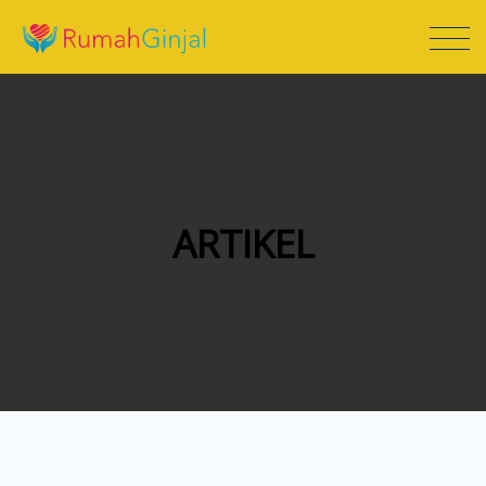
ARTIKEL