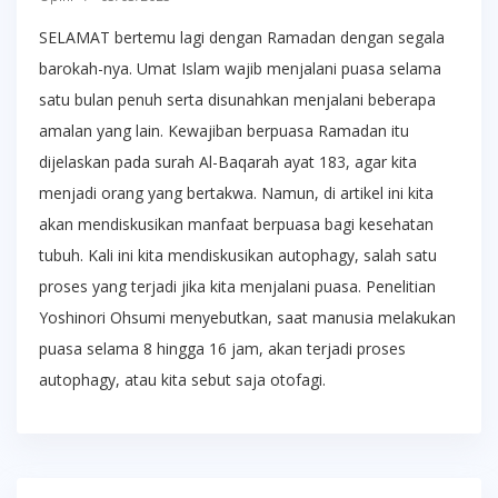
SELAMAT bertemu lagi dengan Ramadan dengan segala
barokah-nya. Umat Islam wajib menjalani puasa selama
satu bulan penuh serta disunahkan menjalani beberapa
amalan yang lain. Kewajiban berpuasa Ramadan itu
dijelaskan pada surah Al-Baqarah ayat 183, agar kita
menjadi orang yang bertakwa. Namun, di artikel ini kita
akan mendiskusikan manfaat berpuasa bagi kesehatan
tubuh. Kali ini kita mendiskusikan autophagy, salah satu
proses yang terjadi jika kita menjalani puasa. Penelitian
Yoshinori Ohsumi menyebutkan, saat manusia melakukan
puasa selama 8 hingga 16 jam, akan terjadi proses
autophagy, atau kita sebut saja otofagi.