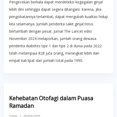
Pengecekan berkala dapat mendeteksi kegagalan ginjal
lebih dini sehingga dapat segera ditangani. Karena, jika
pengobatannya terlambat, dapat mengubah kualitas hidup
kita selamanya. Jumlah penderita sakit ginjal terus
bertambah dengan pesat. Jurnal The Lancet edisi
November 2024 melaporkan, jumlah orang dewasa
penderita diabetes tipe 1 dan tipe 2 di dunia pada 2022
telah melampaui 828 juta orang, meningkat lebih dari
empat kali lipat dari jumlah total pada 1990.
Kehebatan Otofagi dalam Puasa
Ramadan
Opini
/
05/03/2025