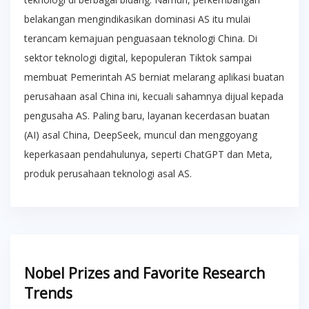
belakangan mengindikasikan dominasi AS itu mulai
terancam kemajuan penguasaan teknologi China. Di
sektor teknologi digital, kepopuleran Tiktok sampai
membuat Pemerintah AS berniat melarang aplikasi buatan
perusahaan asal China ini, kecuali sahamnya dijual kepada
pengusaha AS. Paling baru, layanan kecerdasan buatan
(AI) asal China, DeepSeek, muncul dan menggoyang
keperkasaan pendahulunya, seperti ChatGPT dan Meta,
produk perusahaan teknologi asal AS.
Nobel Prizes and Favorite Research
Trends