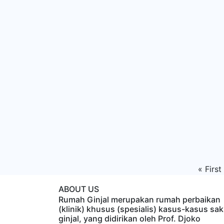
«
First
ABOUT US
Rumah Ginjal merupakan rumah perbaikan
(klinik) khusus (spesialis) kasus-kasus sak
ginjal, yang didirikan oleh Prof. Djoko