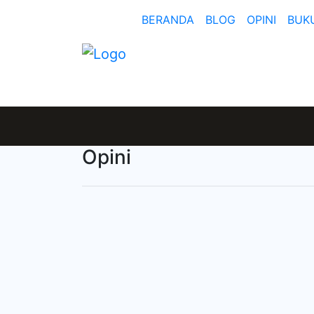
BERANDA
BLOG
OPINI
BUK
Opini