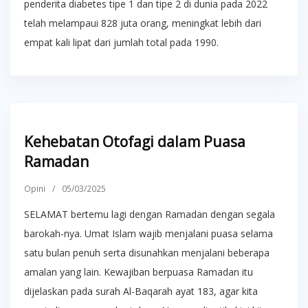
penderita diabetes tipe 1 dan tipe 2 di dunia pada 2022
telah melampaui 828 juta orang, meningkat lebih dari
empat kali lipat dari jumlah total pada 1990.
Kehebatan Otofagi dalam Puasa
Ramadan
Opini
/
05/03/2025
SELAMAT bertemu lagi dengan Ramadan dengan segala
barokah-nya. Umat Islam wajib menjalani puasa selama
satu bulan penuh serta disunahkan menjalani beberapa
amalan yang lain. Kewajiban berpuasa Ramadan itu
dijelaskan pada surah Al-Baqarah ayat 183, agar kita