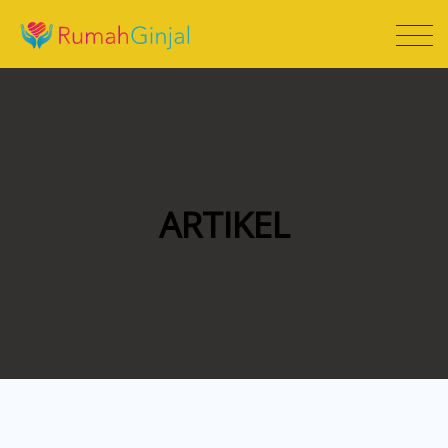
ARTIKEL