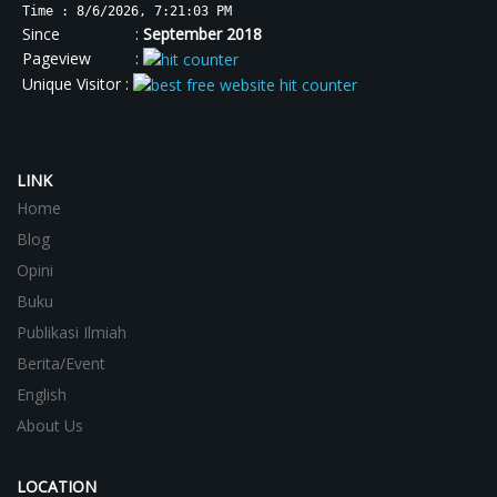
Time : 8/6/2026, 7:21:03 PM
Since :
September 2018
Pageview :
Unique Visitor :
LINK
Home
Blog
Opini
Buku
Publikasi Ilmiah
Berita/Event
English
About Us
LOCATION