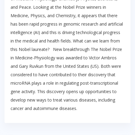
and Peace. Looking at the Nobel Prize winners in
Medicine, Physics, and Chemistry, it appears that there
has been rapid progress in genomic research and artificial
intelligence (AI) and this is driving technological progress
in the medical and health fields. What can we learn from
this Nobel laureate? New breakthrough The Nobel Prize
in Medicine-Physiology was awarded to Victor Ambros
and Gary Ruvkun from the United States (US). Both were
considered to have contributed to their discovery that
microRNA plays a role in regulating post-transcriptional
gene activity. This discovery opens up opportunities to
develop new ways to treat various diseases, including
cancer and autoimmune diseases.