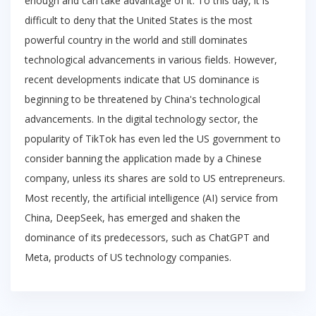
enough and can take advantage of it. To this day, it is
difficult to deny that the United States is the most
powerful country in the world and still dominates
technological advancements in various fields. However,
recent developments indicate that US dominance is
beginning to be threatened by China's technological
advancements. In the digital technology sector, the
popularity of TikTok has even led the US government to
consider banning the application made by a Chinese
company, unless its shares are sold to US entrepreneurs.
Most recently, the artificial intelligence (AI) service from
China, DeepSeek, has emerged and shaken the
dominance of its predecessors, such as ChatGPT and
Meta, products of US technology companies.