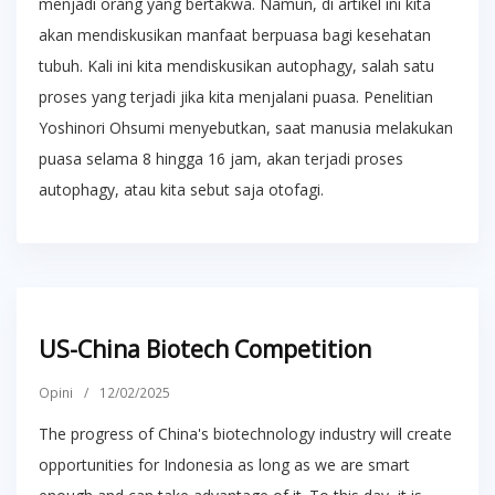
menjadi orang yang bertakwa. Namun, di artikel ini kita
akan mendiskusikan manfaat berpuasa bagi kesehatan
tubuh. Kali ini kita mendiskusikan autophagy, salah satu
proses yang terjadi jika kita menjalani puasa. Penelitian
Yoshinori Ohsumi menyebutkan, saat manusia melakukan
puasa selama 8 hingga 16 jam, akan terjadi proses
autophagy, atau kita sebut saja otofagi.
US-China Biotech Competition
Opini
/
12/02/2025
The progress of China's biotechnology industry will create
opportunities for Indonesia as long as we are smart