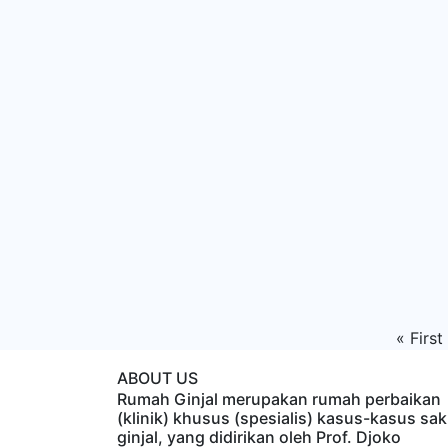
«
First
ABOUT US
Rumah Ginjal merupakan rumah perbaikan
(klinik) khusus (spesialis) kasus-kasus sak
ginjal, yang didirikan oleh Prof. Djoko