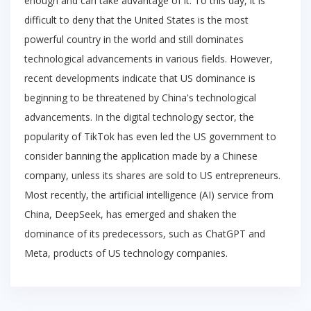
enough and can take advantage of it. To this day, it is
difficult to deny that the United States is the most
powerful country in the world and still dominates
technological advancements in various fields. However,
recent developments indicate that US dominance is
beginning to be threatened by China's technological
advancements. In the digital technology sector, the
popularity of TikTok has even led the US government to
consider banning the application made by a Chinese
company, unless its shares are sold to US entrepreneurs.
Most recently, the artificial intelligence (AI) service from
China, DeepSeek, has emerged and shaken the
dominance of its predecessors, such as ChatGPT and
Meta, products of US technology companies.