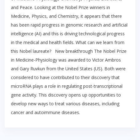
and Peace. Looking at the Nobel Prize winners in
Medicine, Physics, and Chemistry, it appears that there
has been rapid progress in genomic research and artificial
intelligence (AI) and this is driving technological progress
in the medical and health fields. What can we learn from
this Nobel laureate? New breakthrough The Nobel Prize
in Medicine-Physiology was awarded to Victor Ambros
and Gary Ruvkun from the United States (US). Both were
considered to have contributed to their discovery that
microRNA plays a role in regulating post-transcriptional
gene activity. This discovery opens up opportunities to
develop new ways to treat various diseases, including
cancer and autoimmune diseases.