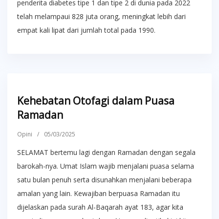
penderita diabetes tipe 1 dan tipe 2 di dunia pada 2022
telah melampaui 828 juta orang, meningkat lebih dari
empat kali lipat dari jumlah total pada 1990.
Kehebatan Otofagi dalam Puasa
Ramadan
Opini
/
05/03/2025
SELAMAT bertemu lagi dengan Ramadan dengan segala
barokah-nya. Umat Islam wajib menjalani puasa selama
satu bulan penuh serta disunahkan menjalani beberapa
amalan yang lain. Kewajiban berpuasa Ramadan itu
dijelaskan pada surah Al-Baqarah ayat 183, agar kita