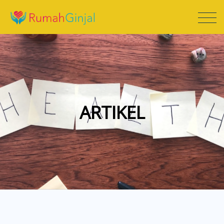
ARTIKEL