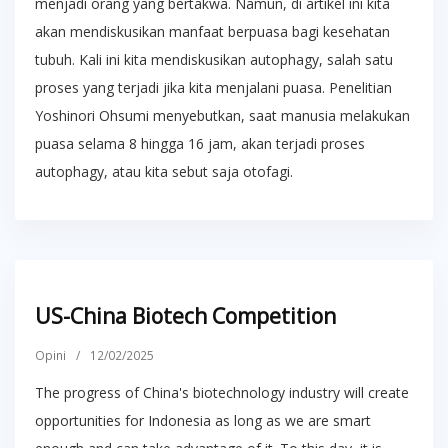
menjadi orang yang bertakwa. Namun, di artikel ini kita
akan mendiskusikan manfaat berpuasa bagi kesehatan
tubuh. Kali ini kita mendiskusikan autophagy, salah satu
proses yang terjadi jika kita menjalani puasa. Penelitian
Yoshinori Ohsumi menyebutkan, saat manusia melakukan
puasa selama 8 hingga 16 jam, akan terjadi proses
autophagy, atau kita sebut saja otofagi.
US-China Biotech Competition
Opini
/
12/02/2025
The progress of China's biotechnology industry will create
opportunities for Indonesia as long as we are smart