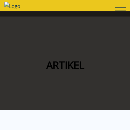
ARTIKEL