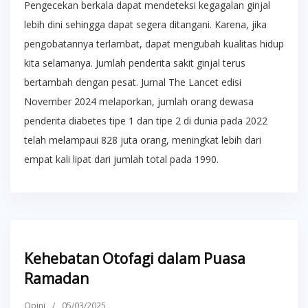
Pengecekan berkala dapat mendeteksi kegagalan ginjal
lebih dini sehingga dapat segera ditangani. Karena, jika
pengobatannya terlambat, dapat mengubah kualitas hidup
kita selamanya. Jumlah penderita sakit ginjal terus
bertambah dengan pesat. Jurnal The Lancet edisi
November 2024 melaporkan, jumlah orang dewasa
penderita diabetes tipe 1 dan tipe 2 di dunia pada 2022
telah melampaui 828 juta orang, meningkat lebih dari
empat kali lipat dari jumlah total pada 1990.
Kehebatan Otofagi dalam Puasa
Ramadan
Opini
/
05/03/2025