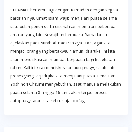
SELAMAT bertemu lagi dengan Ramadan dengan segala
barokah-nya. Umat Islam wajib menjalani puasa selama
satu bulan penuh serta disunahkan menjalani beberapa
amalan yang lain. Kewajiban berpuasa Ramadan itu
dijelaskan pada surah Al-Baqarah ayat 183, agar kita
menjadi orang yang bertakwa. Namun, di artikel ini kita
akan mendiskusikan manfaat berpuasa bagi kesehatan
tubuh. Kali ini kita mendiskusikan autophagy, salah satu
proses yang terjadi jika kita menjalani puasa. Penelitian
Yoshinori Ohsumi menyebutkan, saat manusia melakukan
puasa selama 8 hingga 16 jam, akan terjadi proses
autophagy, atau kita sebut saja otofagi.