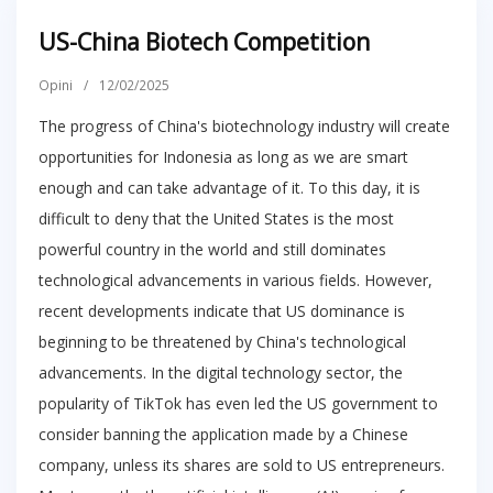
US-China Biotech Competition
Opini
/
12/02/2025
The progress of China's biotechnology industry will create
opportunities for Indonesia as long as we are smart
enough and can take advantage of it. To this day, it is
difficult to deny that the United States is the most
powerful country in the world and still dominates
technological advancements in various fields. However,
recent developments indicate that US dominance is
beginning to be threatened by China's technological
advancements. In the digital technology sector, the
popularity of TikTok has even led the US government to
consider banning the application made by a Chinese
company, unless its shares are sold to US entrepreneurs.