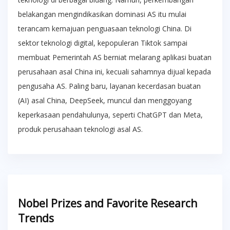
belakangan mengindikasikan dominasi AS itu mulai
terancam kemajuan penguasaan teknologi China. Di
sektor teknologi digital, kepopuleran Tiktok sampai
membuat Pemerintah AS berniat melarang aplikasi buatan
perusahaan asal China ini, kecuali sahamnya dijual kepada
pengusaha AS. Paling baru, layanan kecerdasan buatan
(AI) asal China, DeepSeek, muncul dan menggoyang
keperkasaan pendahulunya, seperti ChatGPT dan Meta,
produk perusahaan teknologi asal AS.
Nobel Prizes and Favorite Research
Trends