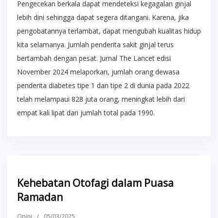
Pengecekan berkala dapat mendeteksi kegagalan ginjal
lebih dini sehingga dapat segera ditangani. Karena, jika
pengobatannya terlambat, dapat mengubah kualitas hidup
kita selamanya. Jumlah penderita sakit ginjal terus
bertambah dengan pesat. Jurnal The Lancet edisi
November 2024 melaporkan, jumlah orang dewasa
penderita diabetes tipe 1 dan tipe 2 di dunia pada 2022
telah melampaui 828 juta orang, meningkat lebih dari
empat kali lipat dari jumlah total pada 1990.
Kehebatan Otofagi dalam Puasa
Ramadan
Opini
/
05/03/2025