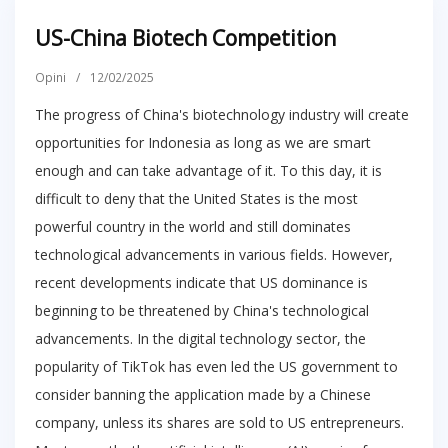
US-China Biotech Competition
Opini
/
12/02/2025
The progress of China's biotechnology industry will create
opportunities for Indonesia as long as we are smart
enough and can take advantage of it. To this day, it is
difficult to deny that the United States is the most
powerful country in the world and still dominates
technological advancements in various fields. However,
recent developments indicate that US dominance is
beginning to be threatened by China's technological
advancements. In the digital technology sector, the
popularity of TikTok has even led the US government to
consider banning the application made by a Chinese
company, unless its shares are sold to US entrepreneurs.