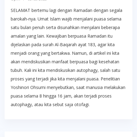
SELAMAT bertemu lagi dengan Ramadan dengan segala
barokah-nya. Umat Islam wajib menjalani puasa selama
satu bulan penuh serta disunahkan menjalani beberapa
amalan yang lain. Kewajiban berpuasa Ramadan itu
dijelaskan pada surah Al-Baqarah ayat 183, agar kita
menjadi orang yang bertakwa. Namun, di artikel ini kita
akan mendiskusikan manfaat berpuasa bagi kesehatan
tubuh. Kali ini kita mendiskusikan autophagy, salah satu
proses yang terjadi jika kita menjalani puasa. Penelitian
Yoshinori Ohsumi menyebutkan, saat manusia melakukan
puasa selama 8 hingga 16 jam, akan terjadi proses
autophagy, atau kita sebut saja otofagi.