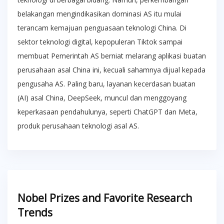
belakangan mengindikasikan dominasi AS itu mulai
terancam kemajuan penguasaan teknologi China. Di
sektor teknologi digital, kepopuleran Tiktok sampai
membuat Pemerintah AS berniat melarang aplikasi buatan
perusahaan asal China ini, kecuali sahamnya dijual kepada
pengusaha AS. Paling baru, layanan kecerdasan buatan
(AI) asal China, DeepSeek, muncul dan menggoyang
keperkasaan pendahulunya, seperti ChatGPT dan Meta,
produk perusahaan teknologi asal AS.
Nobel Prizes and Favorite Research
Trends