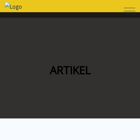
ARTIKEL