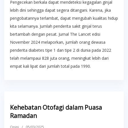
Pengecekan berkala dapat mendeteksi kegagalan ginjal
lebih dini sehingga dapat segera ditangani. Karena, jika
pengobatannya terlambat, dapat mengubah kualitas hidup
kita selamanya. Jumlah penderita sakit ginjal terus
bertambah dengan pesat. Jurnal The Lancet edisi
November 2024 melaporkan, jumlah orang dewasa
penderita diabetes tipe 1 dan tipe 2 di dunia pada 2022
telah melampaui 828 juta orang, meningkat lebih dari
empat kali lipat dari jumlah total pada 1990.
Kehebatan Otofagi dalam Puasa
Ramadan
Opini
/
05/03/2025