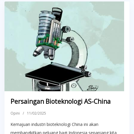
Persaingan Bioteknologi AS-China
Opini
/
11/02/2025
Kemajuan industri bioteknologi China ini akan
membangkitkan peluang bagi Indonesia sepanjang kita