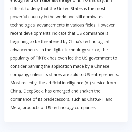
enough and can take advantage of it. To this day, it is
difficult to deny that the United States is the most
powerful country in the world and still dominates
technological advancements in various fields. However,
recent developments indicate that US dominance is
beginning to be threatened by China's technological
advancements. In the digital technology sector, the
popularity of TikTok has even led the US government to
consider banning the application made by a Chinese
company, unless its shares are sold to US entrepreneurs.
Most recently, the artificial intelligence (AI) service from
China, DeepSeek, has emerged and shaken the
dominance of its predecessors, such as ChatGPT and
Meta, products of US technology companies.