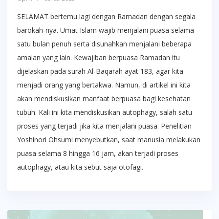
SELAMAT bertemu lagi dengan Ramadan dengan segala
barokah-nya. Umat Islam wajib menjalani puasa selama
satu bulan penuh serta disunahkan menjalani beberapa
amalan yang lain. Kewajiban berpuasa Ramadan itu
dijelaskan pada surah Al-Baqarah ayat 183, agar kita
menjadi orang yang bertakwa. Namun, di artikel ini kita
akan mendiskusikan manfaat berpuasa bagi kesehatan
tubuh. Kali ini kita mendiskusikan autophagy, salah satu
proses yang terjadi jika kita menjalani puasa. Penelitian
Yoshinori Ohsumi menyebutkan, saat manusia melakukan
puasa selama 8 hingga 16 jam, akan terjadi proses
autophagy, atau kita sebut saja otofagi.