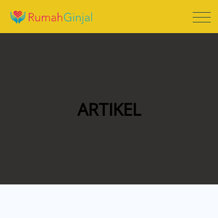
ARTIKEL