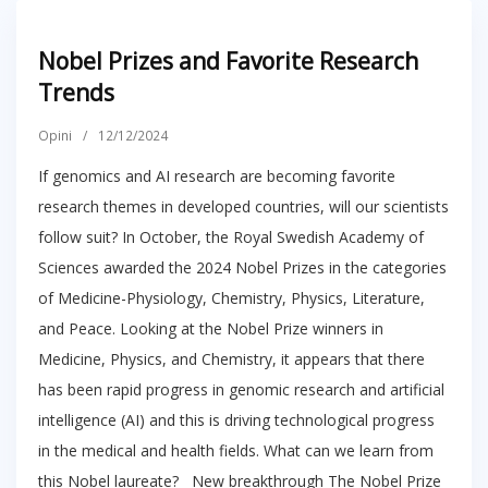
Nobel Prizes and Favorite Research
Trends
Opini
/
12/12/2024
If genomics and AI research are becoming favorite
research themes in developed countries, will our scientists
follow suit? In October, the Royal Swedish Academy of
Sciences awarded the 2024 Nobel Prizes in the categories
of Medicine-Physiology, Chemistry, Physics, Literature,
and Peace. Looking at the Nobel Prize winners in
Medicine, Physics, and Chemistry, it appears that there
has been rapid progress in genomic research and artificial
intelligence (AI) and this is driving technological progress
in the medical and health fields. What can we learn from
this Nobel laureate? New breakthrough The Nobel Prize