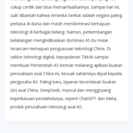
cukup cerdik dan bisa memanfaatkannya. Sampai hari ini,
sulit dibantah bahwa Amerika Serikat adalah negara paling
perkasa di dunia dan masih mendominasi kemajuan
teknologi di berbagai bidang. Namun, perkembangan
belakangan mengindikasikan dominasi AS itu mulai
terancam kemajuan penguasaan teknologi China. Di
sektor teknologi digital, kepopuleran Tiktok sampai
membuat Pemerintah AS berniat melarang aplikasi buatan
perusahaan asal China ini, kecuali sahamnya dijual kepada
pengusaha AS. Paling baru, layanan kecerdasan buatan
(AI) asal China, DeepSeek, muncul dan menggoyang
keperkasaan pendahulunya, seperti ChatGPT dan Meta,
produk perusahaan teknologi asal AS.