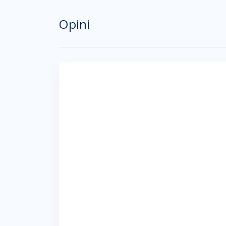
Opini