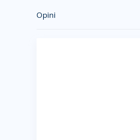
Opini