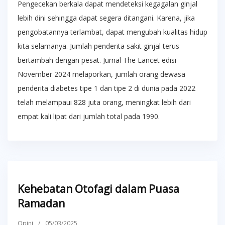
Pengecekan berkala dapat mendeteksi kegagalan ginjal
lebih dini sehingga dapat segera ditangani. Karena, jika
pengobatannya terlambat, dapat mengubah kualitas hidup
kita selamanya. Jumlah penderita sakit ginjal terus
bertambah dengan pesat. Jurnal The Lancet edisi
November 2024 melaporkan, jumlah orang dewasa
penderita diabetes tipe 1 dan tipe 2 di dunia pada 2022
telah melampaui 828 juta orang, meningkat lebih dari
empat kali lipat dari jumlah total pada 1990.
Kehebatan Otofagi dalam Puasa
Ramadan
Opini
/
05/03/2025