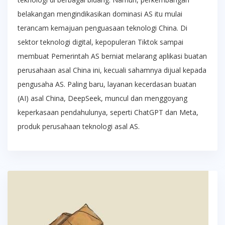
belakangan mengindikasikan dominasi AS itu mulai
terancam kemajuan penguasaan teknologi China. Di
sektor teknologi digital, kepopuleran Tiktok sampai
membuat Pemerintah AS berniat melarang aplikasi buatan
perusahaan asal China ini, kecuali sahamnya dijual kepada
pengusaha AS. Paling baru, layanan kecerdasan buatan
(AI) asal China, DeepSeek, muncul dan menggoyang
keperkasaan pendahulunya, seperti ChatGPT dan Meta,
produk perusahaan teknologi asal AS.