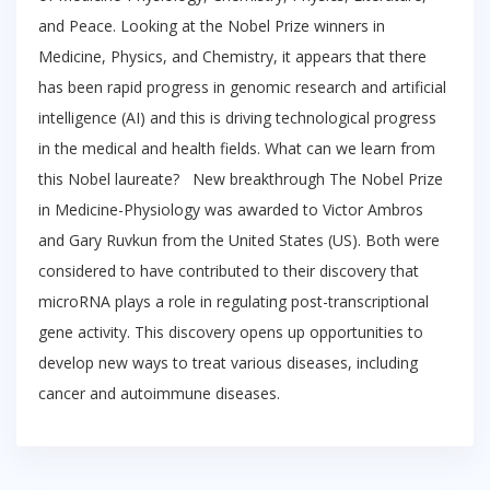
and Peace. Looking at the Nobel Prize winners in
Medicine, Physics, and Chemistry, it appears that there
has been rapid progress in genomic research and artificial
intelligence (AI) and this is driving technological progress
in the medical and health fields. What can we learn from
this Nobel laureate? New breakthrough The Nobel Prize
in Medicine-Physiology was awarded to Victor Ambros
and Gary Ruvkun from the United States (US). Both were
considered to have contributed to their discovery that
microRNA plays a role in regulating post-transcriptional
gene activity. This discovery opens up opportunities to
develop new ways to treat various diseases, including
cancer and autoimmune diseases.