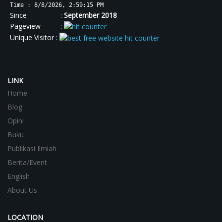
Time : 8/8/2026, 2:59:16 PM
Since :
September 2018
Pageview :
Unique Visitor :
LINK
Home
Blog
Opini
Buku
Publikasi Ilmiah
Berita/Event
English
About Us
LOCATION