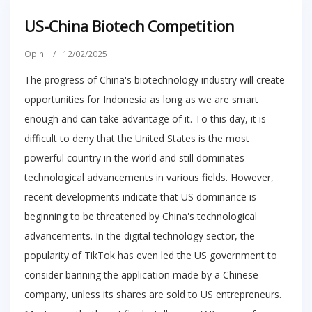
US-China Biotech Competition
Opini
/
12/02/2025
The progress of China's biotechnology industry will create
opportunities for Indonesia as long as we are smart
enough and can take advantage of it. To this day, it is
difficult to deny that the United States is the most
powerful country in the world and still dominates
technological advancements in various fields. However,
recent developments indicate that US dominance is
beginning to be threatened by China's technological
advancements. In the digital technology sector, the
popularity of TikTok has even led the US government to
consider banning the application made by a Chinese
company, unless its shares are sold to US entrepreneurs.