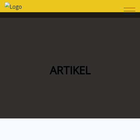
ARTIKEL