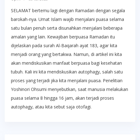
SELAMAT bertemu lagi dengan Ramadan dengan segala
barokah-nya. Umat Islam wajib menjalani puasa selama
satu bulan penuh serta disunahkan menjalani beberapa
amalan yang lain. Kewajiban berpuasa Ramadan itu
dijelaskan pada surah Al-Baqarah ayat 183, agar kita
menjadi orang yang bertakwa. Namun, di artikel ini kita
akan mendiskusikan manfaat berpuasa bagi kesehatan
tubuh. Kali ini kita mendiskusikan autophagy, salah satu
proses yang terjadi jika kita menjalani puasa. Penelitian
Yoshinori Ohsumi menyebutkan, saat manusia melakukan
puasa selama 8 hingga 16 jam, akan terjadi proses
autophagy, atau kita sebut saja otofagi.