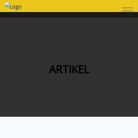
ARTIKEL