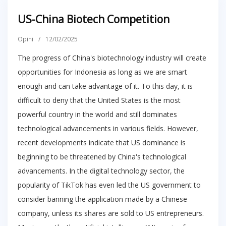
US-China Biotech Competition
Opini
/
12/02/2025
The progress of China's biotechnology industry will create
opportunities for Indonesia as long as we are smart
enough and can take advantage of it. To this day, it is
difficult to deny that the United States is the most
powerful country in the world and still dominates
technological advancements in various fields. However,
recent developments indicate that US dominance is
beginning to be threatened by China's technological
advancements. In the digital technology sector, the
popularity of TikTok has even led the US government to
consider banning the application made by a Chinese
company, unless its shares are sold to US entrepreneurs.