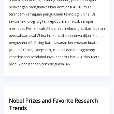
belakangan mengindikasikan dominasi AS itu mulai
terancam kemajuan penguasaan teknologi China. Di
sektor teknologi digital, kepopuleran Tiktok sampai
membuat Pemerintah AS berniat melarang aplikasi buatan
perusahaan asal China ini, kecuali sahamnya dijual kepada
pengusaha AS. Paling baru, layanan kecerdasan buatan
(AI) asal China, DeepSeek, muncul dan menggoyang
keperkasaan pendahulunya, seperti ChatGPT dan Meta,
produk perusahaan teknologi asal AS.
Nobel Prizes and Favorite Research
Trends