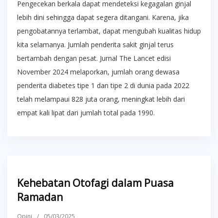
Pengecekan berkala dapat mendeteksi kegagalan ginjal
lebih dini sehingga dapat segera ditangani. Karena, jika
pengobatannya terlambat, dapat mengubah kualitas hidup
kita selamanya. Jumlah penderita sakit ginjal terus
bertambah dengan pesat. Jurnal The Lancet edisi
November 2024 melaporkan, jumlah orang dewasa
penderita diabetes tipe 1 dan tipe 2 di dunia pada 2022
telah melampaui 828 juta orang, meningkat lebih dari
empat kali lipat dari jumlah total pada 1990.
Kehebatan Otofagi dalam Puasa
Ramadan
Opini
/
05/03/2025