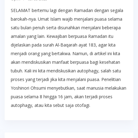
SELAMAT bertemu lagi dengan Ramadan dengan segala
barokah-nya. Umat Islam wajib menjalani puasa selama
satu bulan penuh serta disunahkan menjalani beberapa
amalan yang lain. Kewajiban berpuasa Ramadan itu
dijelaskan pada surah Al-Baqarah ayat 183, agar kita
menjadi orang yang bertakwa. Namun, di artikel ini kita
akan mendiskusikan manfaat berpuasa bagi kesehatan
tubuh. Kali ini kita mendiskusikan autophagy, salah satu
proses yang terjadi jika kita menjalani puasa. Penelitian
Yoshinori Ohsumi menyebutkan, saat manusia melakukan
puasa selama 8 hingga 16 jam, akan terjadi proses
autophagy, atau kita sebut saja otofagi.