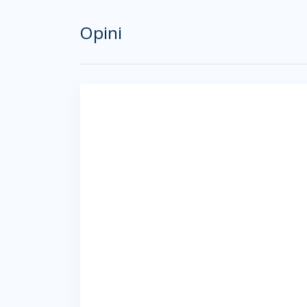
Opini