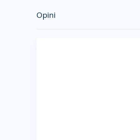
Opini