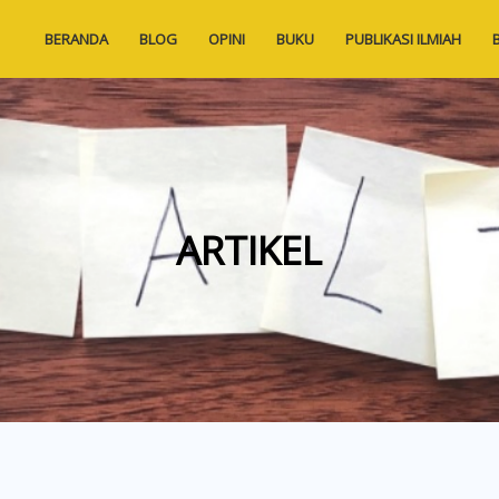
BERANDA
BLOG
OPINI
BUKU
PUBLIKASI ILMIAH
ARTIKEL