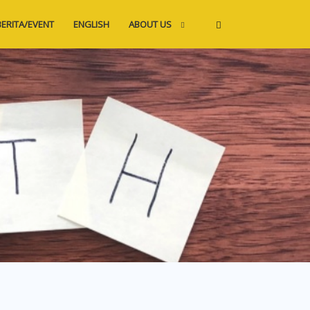
BERITA/EVENT
ENGLISH
ABOUT US