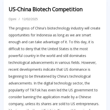
US-China Biotech Competition
Opini
/
12/02/2025
The progress of China's biotechnology industry will create
opportunities for Indonesia as long as we are smart
enough and can take advantage of it. To this day, it is
difficult to deny that the United States is the most
powerful country in the world and still dominates
technological advancements in various fields. However,
recent developments indicate that US dominance is
beginning to be threatened by China's technological
advancements. In the digital technology sector, the
popularity of TikTok has even led the US government to
consider banning the application made by a Chinese
company, unless its shares are sold to US entrepreneurs.