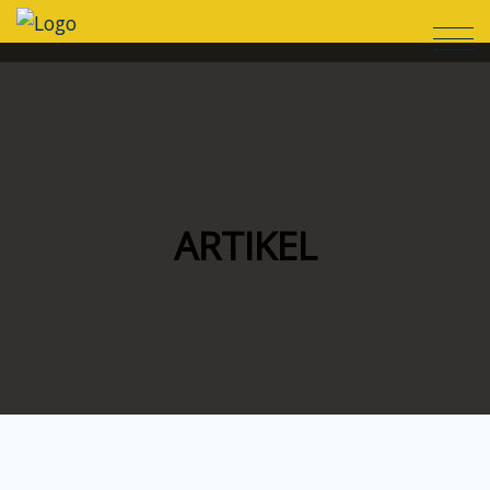
ARTIKEL