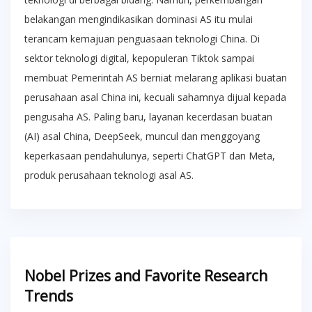
belakangan mengindikasikan dominasi AS itu mulai
terancam kemajuan penguasaan teknologi China. Di
sektor teknologi digital, kepopuleran Tiktok sampai
membuat Pemerintah AS berniat melarang aplikasi buatan
perusahaan asal China ini, kecuali sahamnya dijual kepada
pengusaha AS. Paling baru, layanan kecerdasan buatan
(AI) asal China, DeepSeek, muncul dan menggoyang
keperkasaan pendahulunya, seperti ChatGPT dan Meta,
produk perusahaan teknologi asal AS.
Nobel Prizes and Favorite Research
Trends