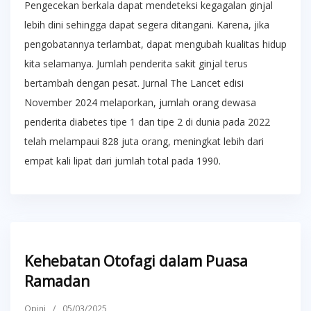
Pengecekan berkala dapat mendeteksi kegagalan ginjal
lebih dini sehingga dapat segera ditangani. Karena, jika
pengobatannya terlambat, dapat mengubah kualitas hidup
kita selamanya. Jumlah penderita sakit ginjal terus
bertambah dengan pesat. Jurnal The Lancet edisi
November 2024 melaporkan, jumlah orang dewasa
penderita diabetes tipe 1 dan tipe 2 di dunia pada 2022
telah melampaui 828 juta orang, meningkat lebih dari
empat kali lipat dari jumlah total pada 1990.
Kehebatan Otofagi dalam Puasa
Ramadan
Opini
/
05/03/2025