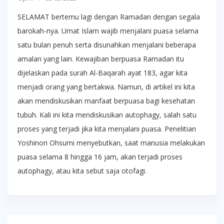
SELAMAT bertemu lagi dengan Ramadan dengan segala
barokah-nya. Umat Islam wajib menjalani puasa selama
satu bulan penuh serta disunahkan menjalani beberapa
amalan yang lain. Kewajiban berpuasa Ramadan itu
dijelaskan pada surah Al-Baqarah ayat 183, agar kita
menjadi orang yang bertakwa. Namun, di artikel ini kita
akan mendiskusikan manfaat berpuasa bagi kesehatan
tubuh. Kali ini kita mendiskusikan autophagy, salah satu
proses yang terjadi jika kita menjalani puasa. Penelitian
Yoshinori Ohsumi menyebutkan, saat manusia melakukan
puasa selama 8 hingga 16 jam, akan terjadi proses
autophagy, atau kita sebut saja otofagi.